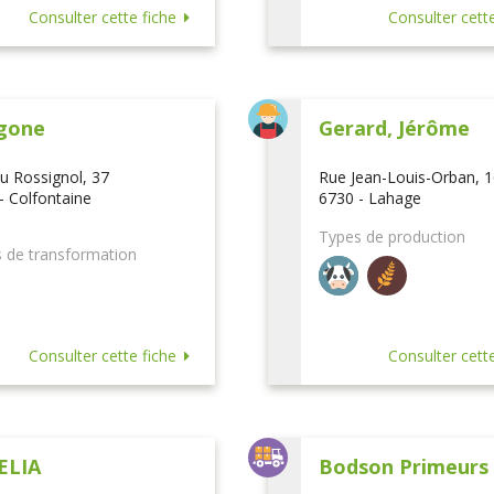
Consulter cette fiche
Consulter cette
gone
Gerard, Jérôme
u Rossignol, 37
Rue Jean-Louis-Orban, 
- Colfontaine
6730 - Lahage
Types de production
 de transformation
Consulter cette fiche
Consulter cette
ELIA
Bodson Primeurs