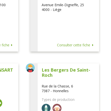
 100
Avenue Emile-Digneffe, 25
4000 - Liège
 fiche
Consulter cette fiche
NSART
Les Bergers De Saint-
Roch
Rue de la Chasse, 6
7387 - Honnelles
Types de production