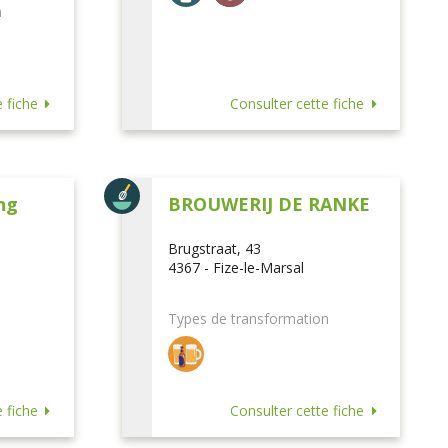
n
 fiche
Consulter cette fiche
ng
BROUWERIJ DE RANKE
Brugstraat, 43
4367 - Fize-le-Marsal
Types de transformation
 fiche
Consulter cette fiche