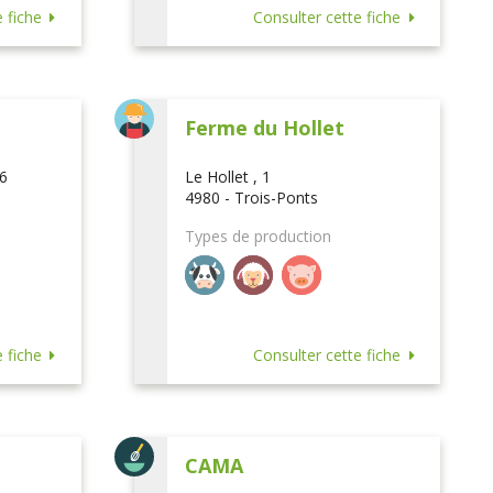
 fiche
Consulter cette fiche
Ferme du Hollet
16
Le Hollet , 1
4980 - Trois-Ponts
Types de production
 fiche
Consulter cette fiche
CAMA