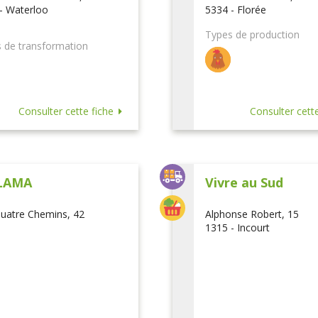
- Waterloo
5334 - Florée
Types de production
 de transformation
Consulter cette fiche
Consulter cette
LAMA
Vivre au Sud
uatre Chemins, 42
Alphonse Robert, 15
1315 - Incourt