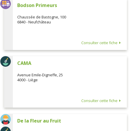
Bodson Primeurs
Chaussée de Bastogne, 100
6840 - Neufchâteau
Consulter cette fiche
CAMA
Avenue Emile-Digneffe, 25
4000 - Liège
Consulter cette fiche
De la Fleur au Fruit