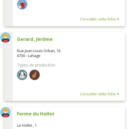
Consulter cette fiche
Gerard, Jérôme
Rue Jean-Louis-Orban, 16
6730 - Lahage
Types de production
Consulter cette fiche
Ferme du Hollet
Le Hollet , 1