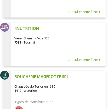
Consulter cette fiche
4NUTRITION
Vieux Chemin d'Ath, 725
7531 - Tournai
Consulter cette fiche
BOUCHERIE MAGEROTTE SRL
Chaussée de Tervuren , 389
1410 - Waterloo
Types de transformation