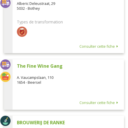
Alberic Deleustraat, 29
5032 - Bothey
Types de transformation
Consulter cette fiche
The Fine Wine Gang
A. Vaucampslaan, 110
1654 - Beersel
Consulter cette fiche
BROUWERIJ DE RANKE