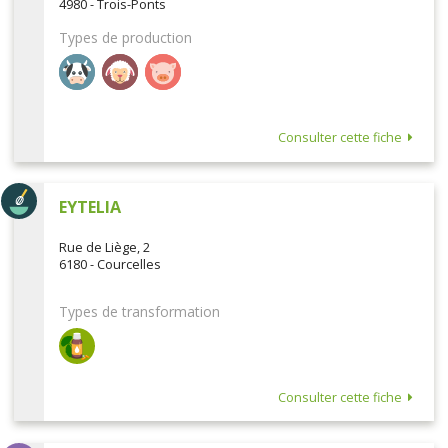
4980 - Trois-Ponts
Types de production
Consulter cette fiche
EYTELIA
Rue de Liège, 2
6180 - Courcelles
Types de transformation
Consulter cette fiche