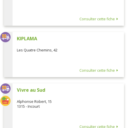
Consulter cette fiche
KIPLAMA
Les Quatre Chemins, 42
Consulter cette fiche
Vivre au Sud
Alphonse Robert, 15
1315 - Incourt
Consulter cette fiche