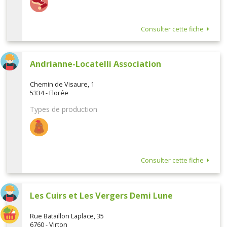
Consulter cette fiche
Andrianne-Locatelli Association
Chemin de Visaure, 1
5334 - Florée
Types de production
Consulter cette fiche
Les Cuirs et Les Vergers Demi Lune
Rue Bataillon Laplace, 35
6760 - Virton