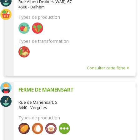
Rue Albert Dekkers(WAR), 67
4608 - Dalhem
Types de production
Types de transformation
Consulter cette fiche
FERME DE MANENSART
Rue de Manensart, 5
6440 - Vergnies
Types de production