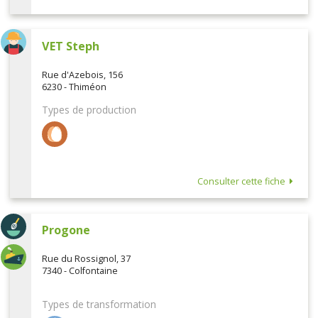
VET Steph
Rue d'Azebois, 156
6230 - Thiméon
Types de production
Consulter cette fiche
Progone
Rue du Rossignol, 37
7340 - Colfontaine
Types de transformation