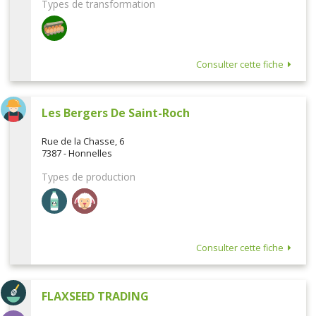
Types de transformation
Consulter cette fiche
Les Bergers De Saint-Roch
Rue de la Chasse, 6
7387 - Honnelles
Types de production
Consulter cette fiche
FLAXSEED TRADING