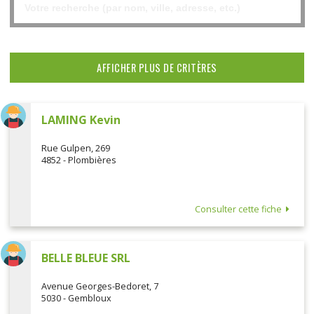
AFFICHER PLUS DE CRITÈRES
LAMING Kevin
Rue Gulpen, 269
4852 - Plombières
Consulter cette fiche
BELLE BLEUE SRL
Avenue Georges-Bedoret, 7
5030 - Gembloux