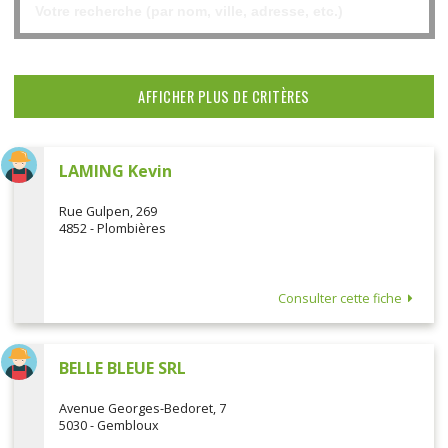
AFFICHER PLUS DE CRITÈRES
LAMING Kevin
Rue Gulpen, 269
4852 - Plombières
Consulter cette fiche
BELLE BLEUE SRL
Avenue Georges-Bedoret, 7
5030 - Gembloux