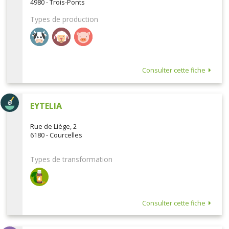
4980 - Trois-Ponts
Types de production
Consulter cette fiche
EYTELIA
Rue de Liège, 2
6180 - Courcelles
Types de transformation
Consulter cette fiche