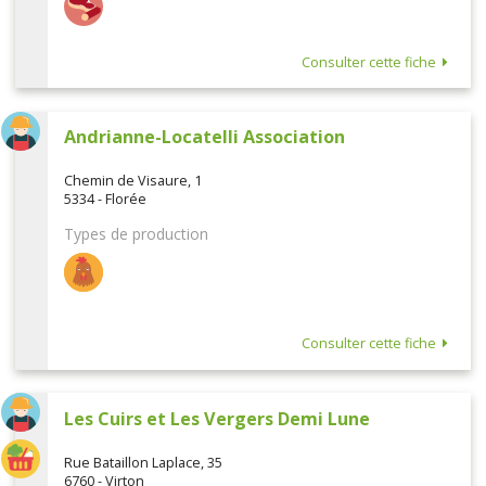
Consulter cette fiche
Andrianne-Locatelli Association
Chemin de Visaure, 1
5334 - Florée
Types de production
Consulter cette fiche
Les Cuirs et Les Vergers Demi Lune
Rue Bataillon Laplace, 35
6760 - Virton