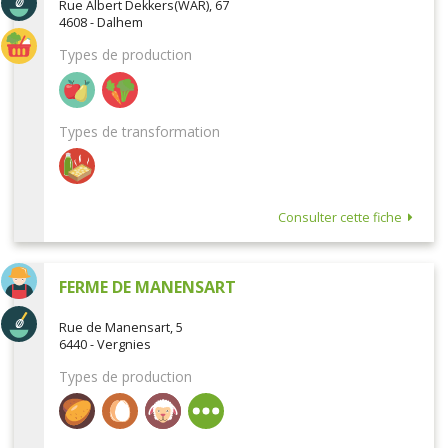
Rue Albert Dekkers(WAR), 67
4608 - Dalhem
Types de production
Types de transformation
Consulter cette fiche
FERME DE MANENSART
Rue de Manensart, 5
6440 - Vergnies
Types de production