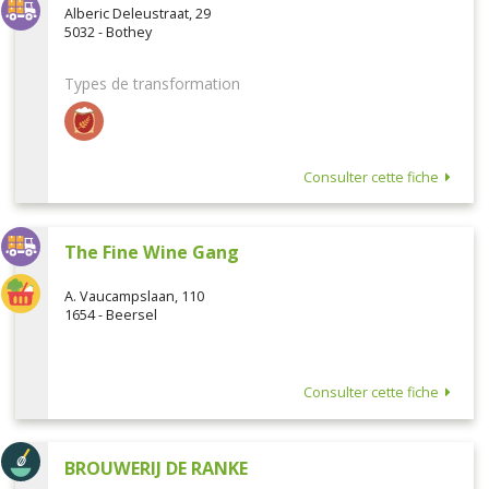
Alberic Deleustraat, 29
5032 - Bothey
Types de transformation
Consulter cette fiche
The Fine Wine Gang
A. Vaucampslaan, 110
1654 - Beersel
Consulter cette fiche
BROUWERIJ DE RANKE