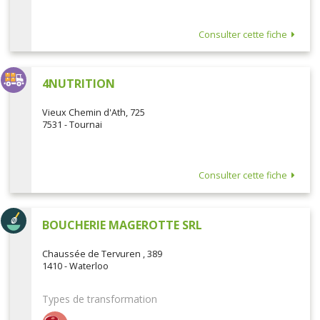
Consulter cette fiche
4NUTRITION
Vieux Chemin d'Ath, 725
7531 - Tournai
Consulter cette fiche
BOUCHERIE MAGEROTTE SRL
Chaussée de Tervuren , 389
1410 - Waterloo
Types de transformation