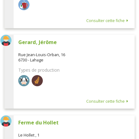
Consulter cette fiche
Gerard, Jérôme
Rue Jean-Louis-Orban, 16
6730 - Lahage
Types de production
Consulter cette fiche
Ferme du Hollet
Le Hollet , 1