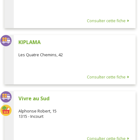
Consulter cette fiche
KIPLAMA
Les Quatre Chemins, 42
Consulter cette fiche
Vivre au Sud
Alphonse Robert, 15
1315 - Incourt
Consulter cette fiche