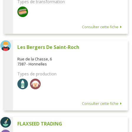
Types de transformation
Consulter cette fiche
Les Bergers De Saint-Roch
Rue de la Chasse, 6
7387 - Honnelles
Types de production
Consulter cette fiche
FLAXSEED TRADING