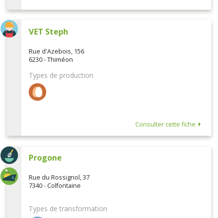
VET Steph
Rue d'Azebois, 156
6230 - Thiméon
Types de production
Consulter cette fiche
Progone
Rue du Rossignol, 37
7340 - Colfontaine
Types de transformation