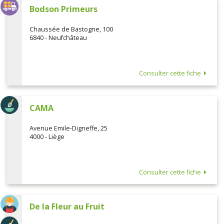
Bodson Primeurs
Chaussée de Bastogne, 100
6840 - Neufchâteau
Consulter cette fiche
CAMA
Avenue Emile-Digneffe, 25
4000 - Liège
Consulter cette fiche
De la Fleur au Fruit