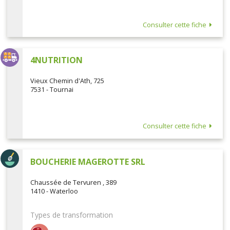
Consulter cette fiche
4NUTRITION
Vieux Chemin d'Ath, 725
7531 - Tournai
Consulter cette fiche
BOUCHERIE MAGEROTTE SRL
Chaussée de Tervuren , 389
1410 - Waterloo
Types de transformation