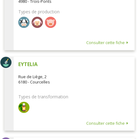
4980 - Trois-Ponts
Types de production
Consulter cette fiche
EYTELIA
Rue de Liège, 2
6180 - Courcelles
Types de transformation
Consulter cette fiche