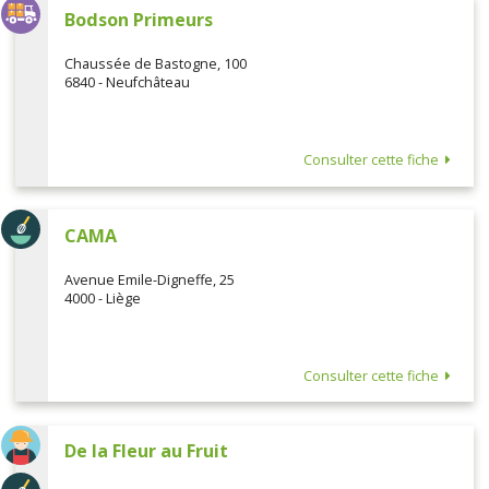
Bodson Primeurs
Chaussée de Bastogne, 100
6840 - Neufchâteau
Consulter cette fiche
CAMA
Avenue Emile-Digneffe, 25
4000 - Liège
Consulter cette fiche
De la Fleur au Fruit