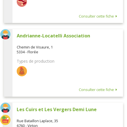
Consulter cette fiche
Andrianne-Locatelli Association
Chemin de Visaure, 1
5334 - Florée
Types de production
Consulter cette fiche
Les Cuirs et Les Vergers Demi Lune
Rue Bataillon Laplace, 35
6760 - Virton