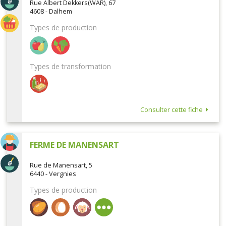
Rue Albert Dekkers(WAR), 67
4608 - Dalhem
Types de production
Types de transformation
Consulter cette fiche
FERME DE MANENSART
Rue de Manensart, 5
6440 - Vergnies
Types de production