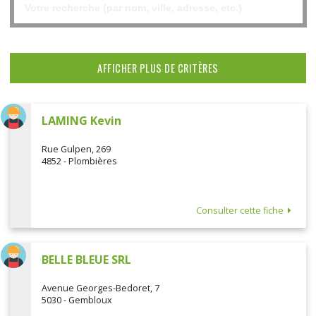
AFFICHER PLUS DE CRITÈRES
LAMING Kevin
Rue Gulpen, 269
4852 - Plombières
Consulter cette fiche
BELLE BLEUE SRL
Avenue Georges-Bedoret, 7
5030 - Gembloux