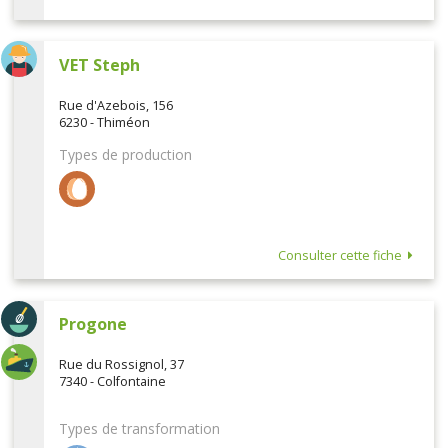
VET Steph
Rue d'Azebois, 156
6230 - Thiméon
Types de production
Consulter cette fiche
Progone
Rue du Rossignol, 37
7340 - Colfontaine
Types de transformation