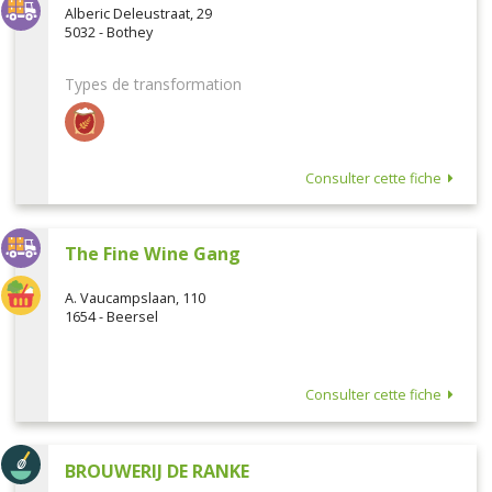
Alberic Deleustraat, 29
5032 - Bothey
Types de transformation
Consulter cette fiche
The Fine Wine Gang
A. Vaucampslaan, 110
1654 - Beersel
Consulter cette fiche
BROUWERIJ DE RANKE