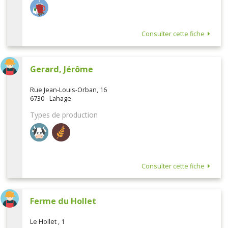
Consulter cette fiche
Gerard, Jérôme
Rue Jean-Louis-Orban, 16
6730 - Lahage
Types de production
Consulter cette fiche
Ferme du Hollet
Le Hollet , 1