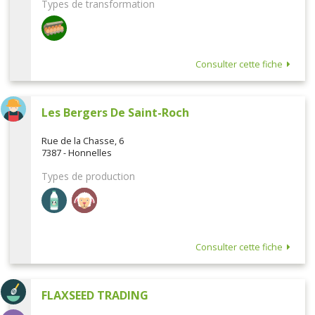
Types de transformation
Consulter cette fiche
Les Bergers De Saint-Roch
Rue de la Chasse, 6
7387 - Honnelles
Types de production
Consulter cette fiche
FLAXSEED TRADING