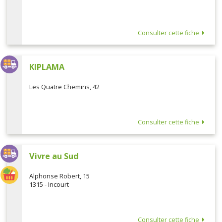
Consulter cette fiche
KIPLAMA
Les Quatre Chemins, 42
Consulter cette fiche
Vivre au Sud
Alphonse Robert, 15
1315 - Incourt
Consulter cette fiche