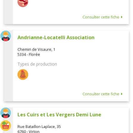
Consulter cette fiche
Andrianne-Locatelli Association
Chemin de Visaure, 1
5334 - Florée
Types de production
Consulter cette fiche
Les Cuirs et Les Vergers Demi Lune
Rue Bataillon Laplace, 35
6760 - Virton