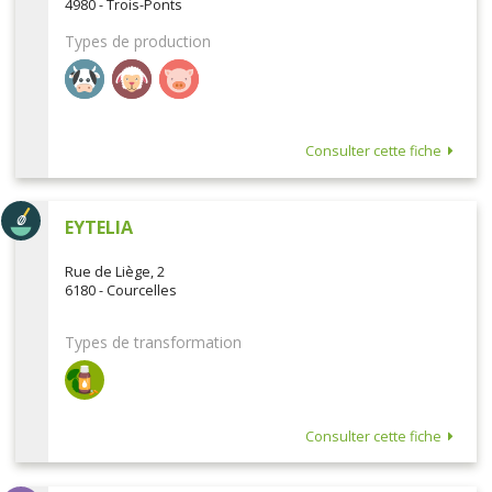
4980 - Trois-Ponts
Types de production
Consulter cette fiche
EYTELIA
Rue de Liège, 2
6180 - Courcelles
Types de transformation
Consulter cette fiche