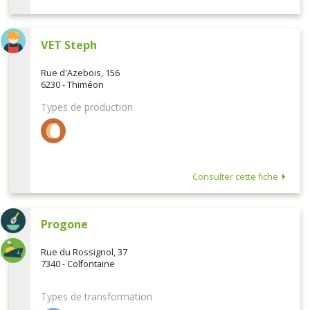
VET Steph
Rue d'Azebois, 156
6230 - Thiméon
Types de production
Consulter cette fiche
Progone
Rue du Rossignol, 37
7340 - Colfontaine
Types de transformation