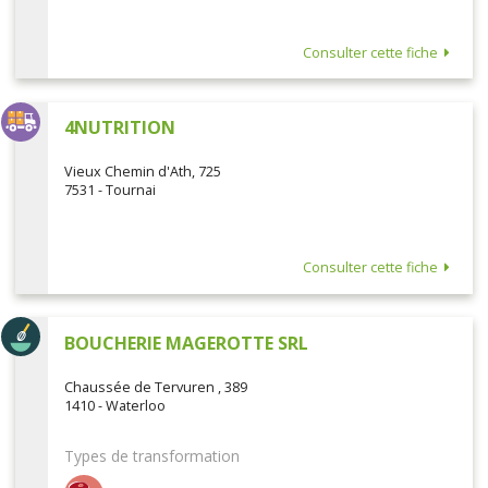
Consulter cette fiche
4NUTRITION
Vieux Chemin d'Ath, 725
7531 - Tournai
Consulter cette fiche
BOUCHERIE MAGEROTTE SRL
Chaussée de Tervuren , 389
1410 - Waterloo
Types de transformation