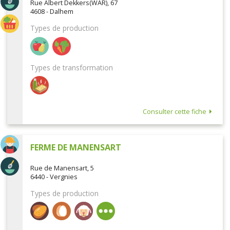
Rue Albert Dekkers(WAR), 67
4608 - Dalhem
Types de production
Types de transformation
Consulter cette fiche
FERME DE MANENSART
Rue de Manensart, 5
6440 - Vergnies
Types de production