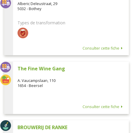
Alberic Deleustraat, 29
5032 - Bothey
Types de transformation
Consulter cette fiche
The Fine Wine Gang
A. Vaucampslaan, 110
1654 - Beersel
Consulter cette fiche
BROUWERIJ DE RANKE