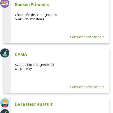
Bodson Primeurs
Chaussée de Bastogne, 100
6840 - Neufchâteau
Consulter cette fiche
CAMA
Avenue Emile-Digneffe, 25
4000 - Liège
Consulter cette fiche
De la Fleur au Fruit