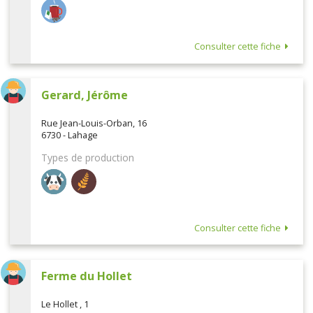
Consulter cette fiche
Gerard, Jérôme
Rue Jean-Louis-Orban, 16
6730 - Lahage
Types de production
Consulter cette fiche
Ferme du Hollet
Le Hollet , 1