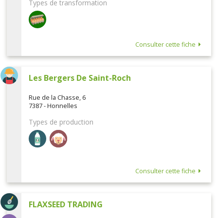
Types de transformation
Consulter cette fiche
Les Bergers De Saint-Roch
Rue de la Chasse, 6
7387 - Honnelles
Types de production
Consulter cette fiche
FLAXSEED TRADING