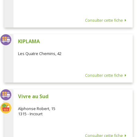
Consulter cette fiche
KIPLAMA
Les Quatre Chemins, 42
Consulter cette fiche
Vivre au Sud
Alphonse Robert, 15
1315 - Incourt
Consulter cette fiche