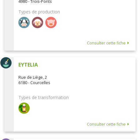
4980 - Trois-Ponts
Types de production
Consulter cette fiche
EYTELIA
Rue de Liège, 2
6180 - Courcelles
Types de transformation
Consulter cette fiche