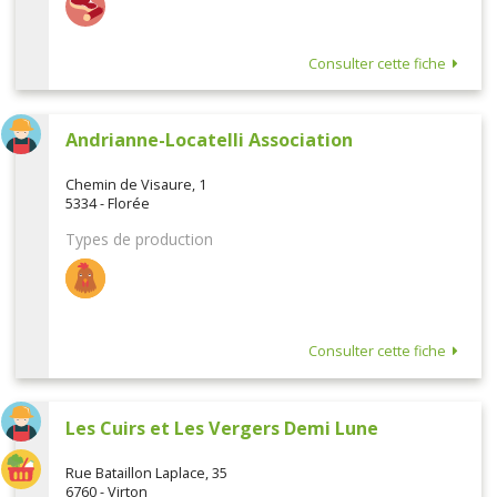
Consulter cette fiche
Andrianne-Locatelli Association
Chemin de Visaure, 1
5334 - Florée
Types de production
Consulter cette fiche
Les Cuirs et Les Vergers Demi Lune
Rue Bataillon Laplace, 35
6760 - Virton