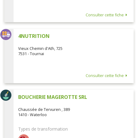
Consulter cette fiche
4NUTRITION
Vieux Chemin d'Ath, 725
7531 - Tournai
Consulter cette fiche
BOUCHERIE MAGEROTTE SRL
Chaussée de Tervuren , 389
1410 - Waterloo
Types de transformation