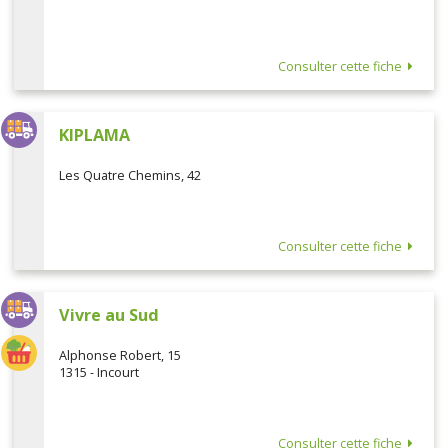
Consulter cette fiche
KIPLAMA
Les Quatre Chemins, 42
Consulter cette fiche
Vivre au Sud
Alphonse Robert, 15
1315 - Incourt
Consulter cette fiche