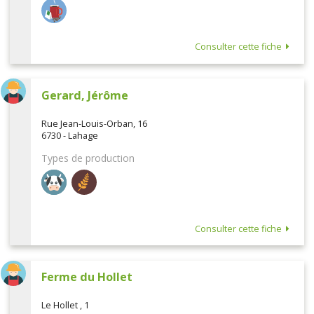
Consulter cette fiche
Gerard, Jérôme
Rue Jean-Louis-Orban, 16
6730 - Lahage
Types de production
Consulter cette fiche
Ferme du Hollet
Le Hollet , 1