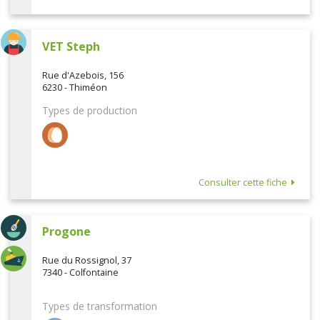
VET Steph
Rue d'Azebois, 156
6230 - Thiméon
Types de production
Consulter cette fiche
Progone
Rue du Rossignol, 37
7340 - Colfontaine
Types de transformation