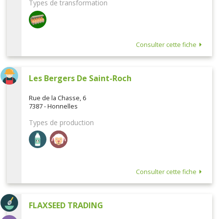
Types de transformation
Consulter cette fiche
Les Bergers De Saint-Roch
Rue de la Chasse, 6
7387 - Honnelles
Types de production
Consulter cette fiche
FLAXSEED TRADING