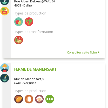
Rue Albert Dekkers(WAR), 67
4608 - Dalhem
Types de production
Types de transformation
Consulter cette fiche
FERME DE MANENSART
Rue de Manensart, 5
6440 - Vergnies
Types de production