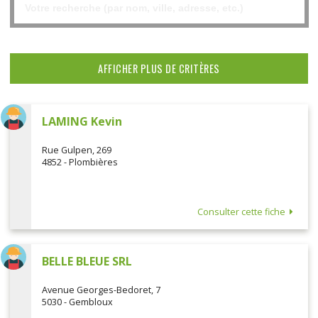
AFFICHER PLUS DE CRITÈRES
LAMING Kevin
Rue Gulpen, 269
4852 - Plombières
Consulter cette fiche
BELLE BLEUE SRL
Avenue Georges-Bedoret, 7
5030 - Gembloux