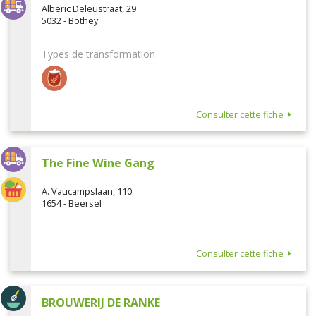
Alberic Deleustraat, 29
5032 - Bothey
Types de transformation
Consulter cette fiche
The Fine Wine Gang
A. Vaucampslaan, 110
1654 - Beersel
Consulter cette fiche
BROUWERIJ DE RANKE