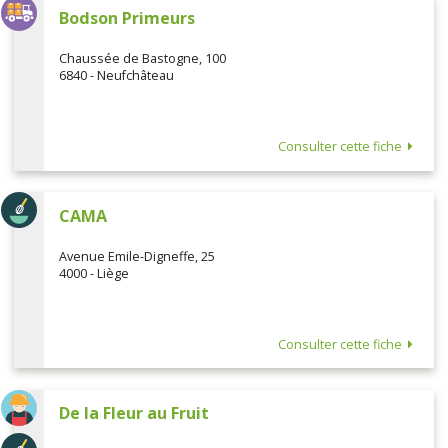
Bodson Primeurs
Chaussée de Bastogne, 100
6840 - Neufchâteau
Consulter cette fiche
CAMA
Avenue Emile-Digneffe, 25
4000 - Liège
Consulter cette fiche
De la Fleur au Fruit