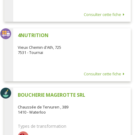
Consulter cette fiche
4NUTRITION
Vieux Chemin d'Ath, 725
7531 - Tournai
Consulter cette fiche
BOUCHERIE MAGEROTTE SRL
Chaussée de Tervuren , 389
1410 - Waterloo
Types de transformation