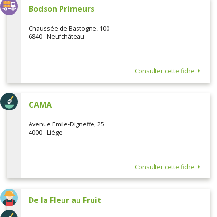
Bodson Primeurs
Chaussée de Bastogne, 100
6840 - Neufchâteau
Consulter cette fiche
CAMA
Avenue Emile-Digneffe, 25
4000 - Liège
Consulter cette fiche
De la Fleur au Fruit