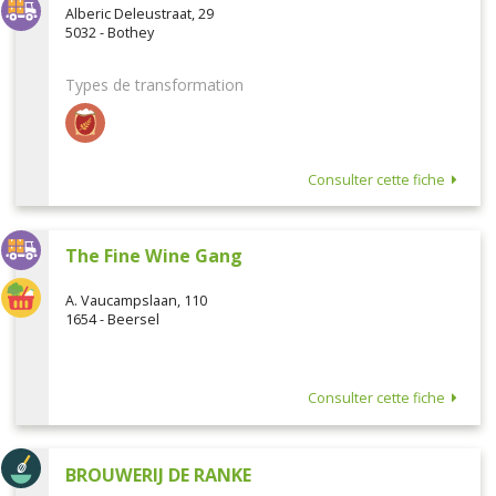
Alberic Deleustraat, 29
5032 - Bothey
Types de transformation
Consulter cette fiche
The Fine Wine Gang
A. Vaucampslaan, 110
1654 - Beersel
Consulter cette fiche
BROUWERIJ DE RANKE