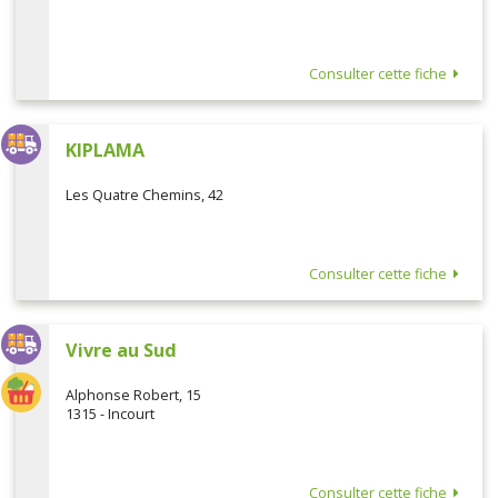
Consulter cette fiche
KIPLAMA
Les Quatre Chemins, 42
Consulter cette fiche
Vivre au Sud
Alphonse Robert, 15
1315 - Incourt
Consulter cette fiche