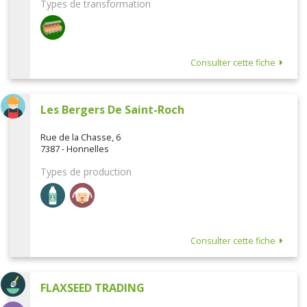
Types de transformation
Consulter cette fiche
Les Bergers De Saint-Roch
Rue de la Chasse, 6
7387 - Honnelles
Types de production
Consulter cette fiche
FLAXSEED TRADING