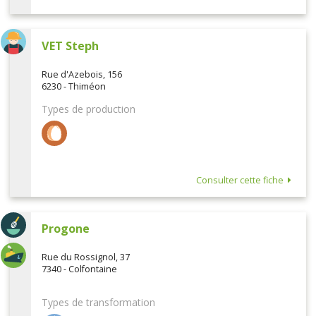
VET Steph
Rue d'Azebois, 156
6230 - Thiméon
Types de production
Consulter cette fiche
Progone
Rue du Rossignol, 37
7340 - Colfontaine
Types de transformation