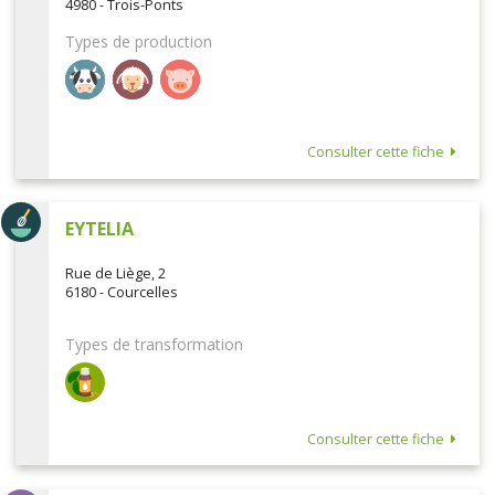
4980 - Trois-Ponts
Types de production
Consulter cette fiche
EYTELIA
Rue de Liège, 2
6180 - Courcelles
Types de transformation
Consulter cette fiche