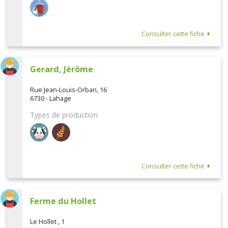
Consulter cette fiche
Gerard, Jérôme
Rue Jean-Louis-Orban, 16
6730 - Lahage
Types de production
Consulter cette fiche
Ferme du Hollet
Le Hollet , 1