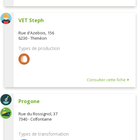
VET Steph
Rue d'Azebois, 156
6230 - Thiméon
Types de production
Consulter cette fiche
Progone
Rue du Rossignol, 37
7340 - Colfontaine
Types de transformation