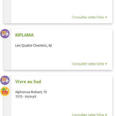
Consulter cette fiche
KIPLAMA
Les Quatre Chemins, 42
Consulter cette fiche
Vivre au Sud
Alphonse Robert, 15
1315 - Incourt
Consulter cette fiche