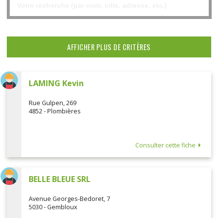
AFFICHER PLUS DE CRITÈRES
LAMING Kevin
Rue Gulpen, 269
4852 - Plombières
Consulter cette fiche
BELLE BLEUE SRL
Avenue Georges-Bedoret, 7
5030 - Gembloux