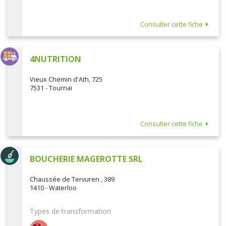
Consulter cette fiche
4NUTRITION
Vieux Chemin d'Ath, 725
7531 - Tournai
Consulter cette fiche
BOUCHERIE MAGEROTTE SRL
Chaussée de Tervuren , 389
1410 - Waterloo
Types de transformation