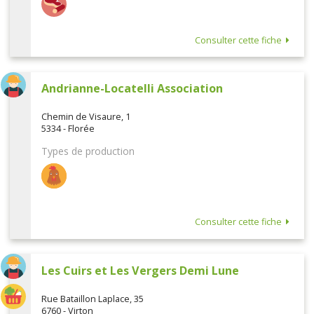
Consulter cette fiche
Andrianne-Locatelli Association
Chemin de Visaure, 1
5334 - Florée
Types de production
Consulter cette fiche
Les Cuirs et Les Vergers Demi Lune
Rue Bataillon Laplace, 35
6760 - Virton