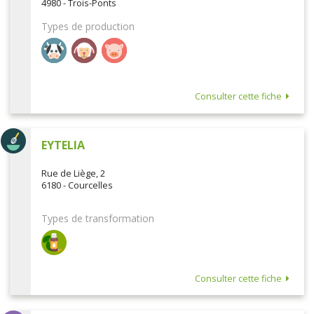
4980 - Trois-Ponts
Types de production
Consulter cette fiche
EYTELIA
Rue de Liège, 2
6180 - Courcelles
Types de transformation
Consulter cette fiche