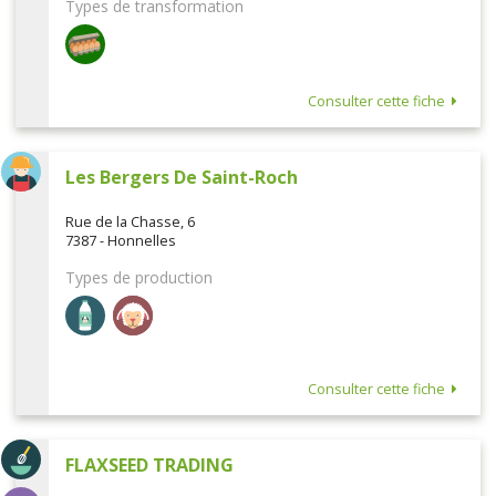
Types de transformation
Consulter cette fiche
Les Bergers De Saint-Roch
Rue de la Chasse, 6
7387 - Honnelles
Types de production
Consulter cette fiche
FLAXSEED TRADING