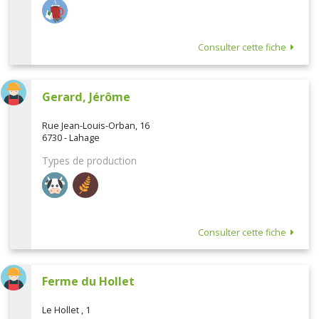
Consulter cette fiche
Gerard, Jérôme
Rue Jean-Louis-Orban, 16
6730 - Lahage
Types de production
Consulter cette fiche
Ferme du Hollet
Le Hollet , 1