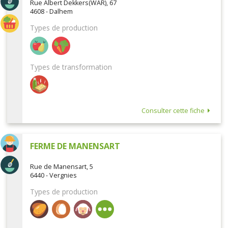
Rue Albert Dekkers(WAR), 67
4608 - Dalhem
Types de production
Types de transformation
Consulter cette fiche
FERME DE MANENSART
Rue de Manensart, 5
6440 - Vergnies
Types de production