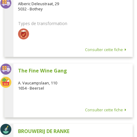
Alberic Deleustraat, 29
5032 - Bothey
Types de transformation
Consulter cette fiche
The Fine Wine Gang
A. Vaucampslaan, 110
1654 - Beersel
Consulter cette fiche
BROUWERIJ DE RANKE