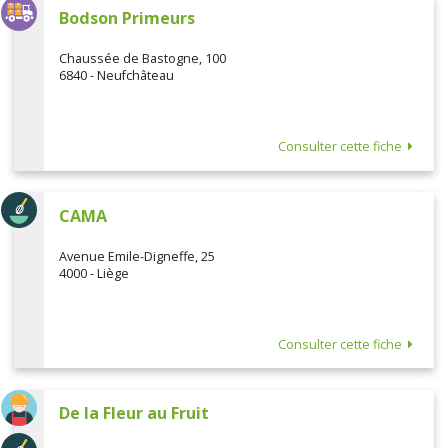
Bodson Primeurs
Chaussée de Bastogne, 100
6840 - Neufchâteau
Consulter cette fiche
CAMA
Avenue Emile-Digneffe, 25
4000 - Liège
Consulter cette fiche
De la Fleur au Fruit