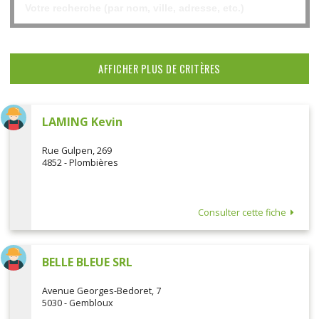
AFFICHER PLUS DE CRITÈRES
LAMING Kevin
Rue Gulpen, 269
4852 - Plombières
Consulter cette fiche
BELLE BLEUE SRL
Avenue Georges-Bedoret, 7
5030 - Gembloux