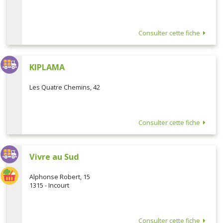
Consulter cette fiche
KIPLAMA
Les Quatre Chemins, 42
Consulter cette fiche
Vivre au Sud
Alphonse Robert, 15
1315 - Incourt
Consulter cette fiche