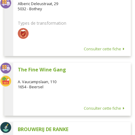
Alberic Deleustraat, 29
5032 - Bothey
Types de transformation
Consulter cette fiche
The Fine Wine Gang
A. Vaucampslaan, 110
1654 - Beersel
Consulter cette fiche
BROUWERIJ DE RANKE