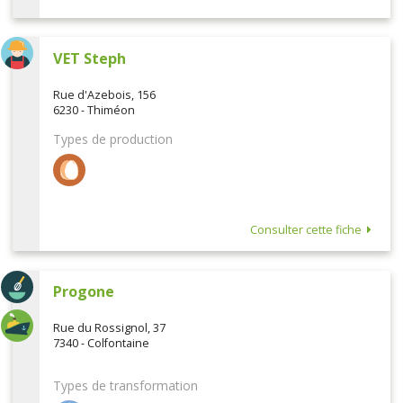
VET Steph
Rue d'Azebois, 156
6230 - Thiméon
Types de production
Consulter cette fiche
Progone
Rue du Rossignol, 37
7340 - Colfontaine
Types de transformation