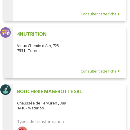
Consulter cette fiche
4NUTRITION
Vieux Chemin d'Ath, 725
7531 - Tournai
Consulter cette fiche
BOUCHERIE MAGEROTTE SRL
Chaussée de Tervuren , 389
1410 - Waterloo
Types de transformation