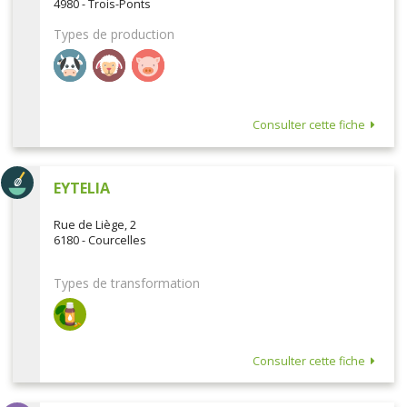
4980 - Trois-Ponts
Types de production
Consulter cette fiche
EYTELIA
Rue de Liège, 2
6180 - Courcelles
Types de transformation
Consulter cette fiche