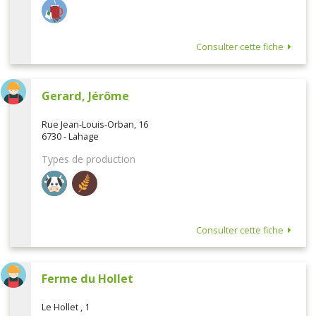
Consulter cette fiche
Gerard, Jérôme
Rue Jean-Louis-Orban, 16
6730 - Lahage
Types de production
Consulter cette fiche
Ferme du Hollet
Le Hollet , 1