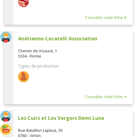
Consulter cette fiche
Andrianne-Locatelli Association
Chemin de Visaure, 1
5334 - Florée
Types de production
Consulter cette fiche
Les Cuirs et Les Vergers Demi Lune
Rue Bataillon Laplace, 35
6760 - Virton