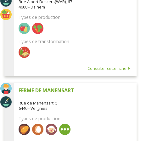
Rue Albert Dekkers(WAR), 67
4608 - Dalhem
Types de production
Types de transformation
Consulter cette fiche
FERME DE MANENSART
Rue de Manensart, 5
6440 - Vergnies
Types de production