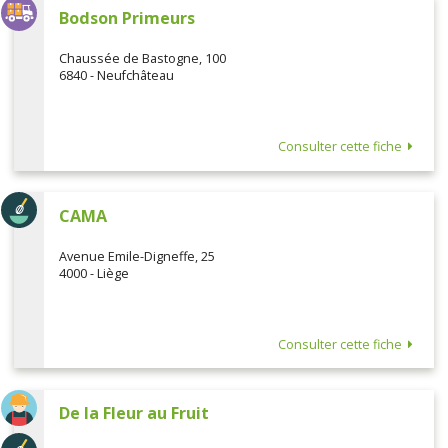
Bodson Primeurs
Chaussée de Bastogne, 100
6840 - Neufchâteau
Consulter cette fiche
CAMA
Avenue Emile-Digneffe, 25
4000 - Liège
Consulter cette fiche
De la Fleur au Fruit