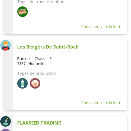
Types de transformation
Consulter cette fiche
Les Bergers De Saint-Roch
Rue de la Chasse, 6
7387 - Honnelles
Types de production
Consulter cette fiche
FLAXSEED TRADING