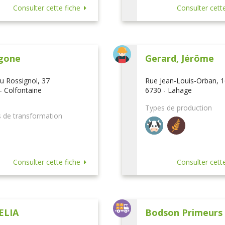
Consulter cette fiche
Consulter cette
gone
Gerard, Jérôme
u Rossignol, 37
Rue Jean-Louis-Orban, 
- Colfontaine
6730 - Lahage
Types de production
 de transformation
Consulter cette fiche
Consulter cette
ELIA
Bodson Primeurs