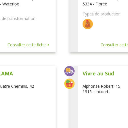
- Waterloo
5334 - Florée
Types de production
 de transformation
Consulter cette fiche
Consulter cette
LAMA
Vivre au Sud
uatre Chemins, 42
Alphonse Robert, 15
1315 - Incourt