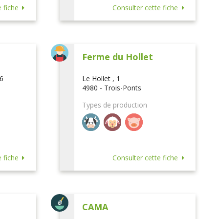
 fiche
Consulter cette fiche
Ferme du Hollet
16
Le Hollet , 1
4980 - Trois-Ponts
Types de production
 fiche
Consulter cette fiche
CAMA