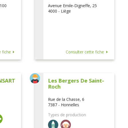
 100
Avenue Emile-Digneffe, 25
4000 - Liège
 fiche
Consulter cette fiche
NSART
Les Bergers De Saint-
Roch
Rue de la Chasse, 6
7387 - Honnelles
Types de production