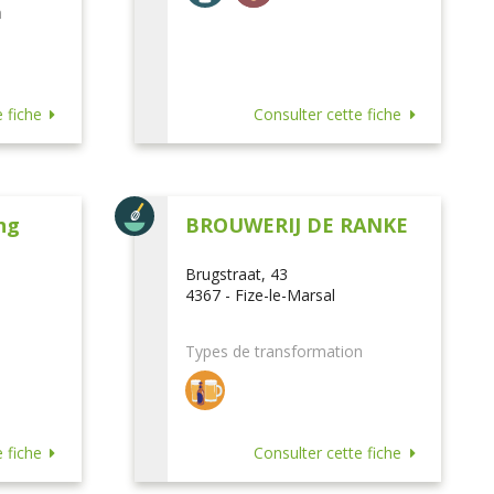
n
 fiche
Consulter cette fiche
ng
BROUWERIJ DE RANKE
Brugstraat, 43
4367 - Fize-le-Marsal
Types de transformation
 fiche
Consulter cette fiche