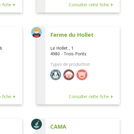
 fiche
Consulter cette fiche
Ferme du Hollet
16
Le Hollet , 1
4980 - Trois-Ponts
Types de production
 fiche
Consulter cette fiche
CAMA