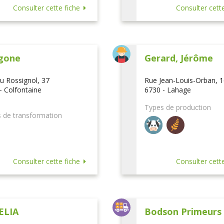
Consulter cette fiche
Consulter cette
gone
Gerard, Jérôme
u Rossignol, 37
Rue Jean-Louis-Orban, 
- Colfontaine
6730 - Lahage
Types de production
 de transformation
Consulter cette fiche
Consulter cette
ELIA
Bodson Primeurs