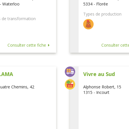
- Waterloo
5334 - Florée
Types de production
 de transformation
Consulter cette fiche
Consulter cette
LAMA
Vivre au Sud
uatre Chemins, 42
Alphonse Robert, 15
1315 - Incourt