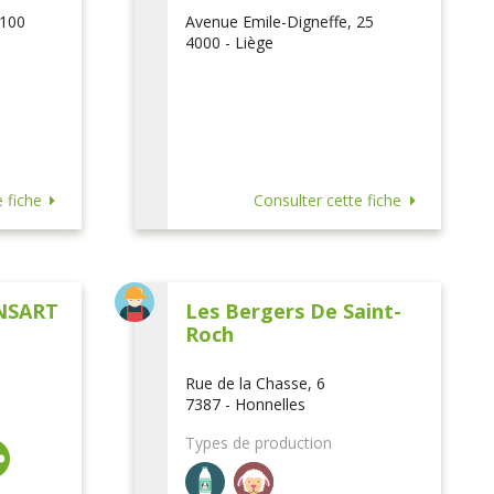
 100
Avenue Emile-Digneffe, 25
4000 - Liège
 fiche
Consulter cette fiche
NSART
Les Bergers De Saint-
Roch
Rue de la Chasse, 6
7387 - Honnelles
Types de production