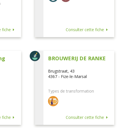
n
 fiche
Consulter cette fiche
ng
BROUWERIJ DE RANKE
Brugstraat, 43
4367 - Fize-le-Marsal
Types de transformation
 fiche
Consulter cette fiche