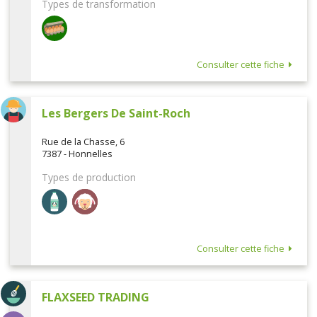
Types de transformation
Consulter cette fiche
Les Bergers De Saint-Roch
Rue de la Chasse, 6
7387 - Honnelles
Types de production
Consulter cette fiche
FLAXSEED TRADING