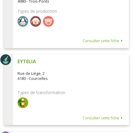
4980 - Trois-Ponts
Types de production
Consulter cette fiche
EYTELIA
Rue de Liège, 2
6180 - Courcelles
Types de transformation
Consulter cette fiche