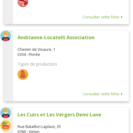
Consulter cette fiche
Andrianne-Locatelli Association
Chemin de Visaure, 1
5334 - Florée
Types de production
Consulter cette fiche
Les Cuirs et Les Vergers Demi Lune
Rue Bataillon Laplace, 35
6760 - Virton