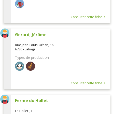
Consulter cette fiche
Gerard, Jérôme
Rue Jean-Louis-Orban, 16
6730 - Lahage
Types de production
Consulter cette fiche
Ferme du Hollet
Le Hollet , 1