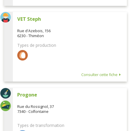
VET Steph
Rue d'Azebois, 156
6230 - Thiméon
Types de production
Consulter cette fiche
Progone
Rue du Rossignol, 37
7340 - Colfontaine
Types de transformation