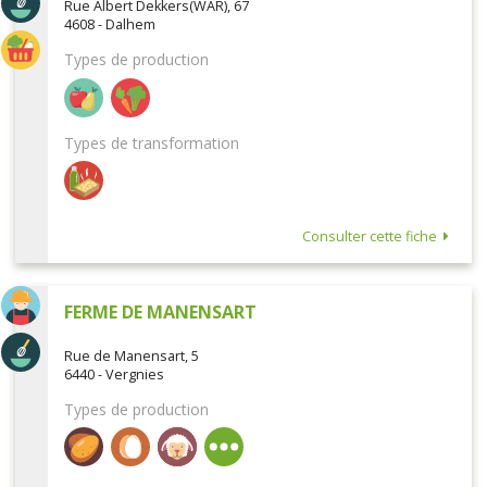
Rue Albert Dekkers(WAR), 67
4608 - Dalhem
Types de production
Types de transformation
Consulter cette fiche
FERME DE MANENSART
Rue de Manensart, 5
6440 - Vergnies
Types de production