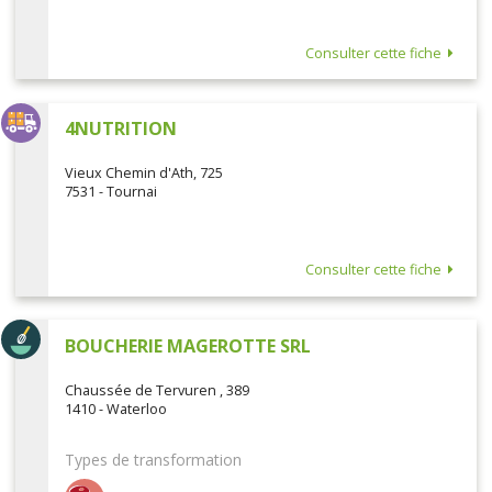
Consulter cette fiche
4NUTRITION
Vieux Chemin d'Ath, 725
7531 - Tournai
Consulter cette fiche
BOUCHERIE MAGEROTTE SRL
Chaussée de Tervuren , 389
1410 - Waterloo
Types de transformation