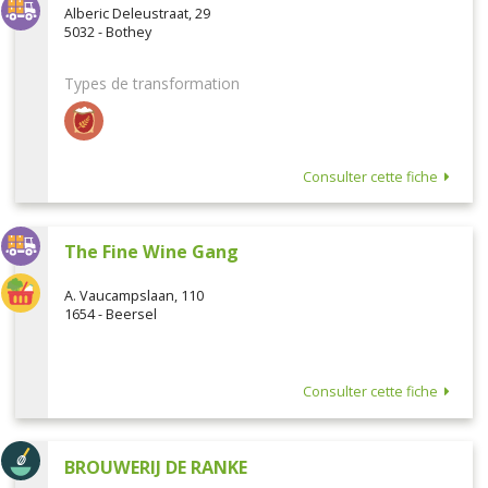
Alberic Deleustraat, 29
5032 - Bothey
Types de transformation
Consulter cette fiche
The Fine Wine Gang
A. Vaucampslaan, 110
1654 - Beersel
Consulter cette fiche
BROUWERIJ DE RANKE