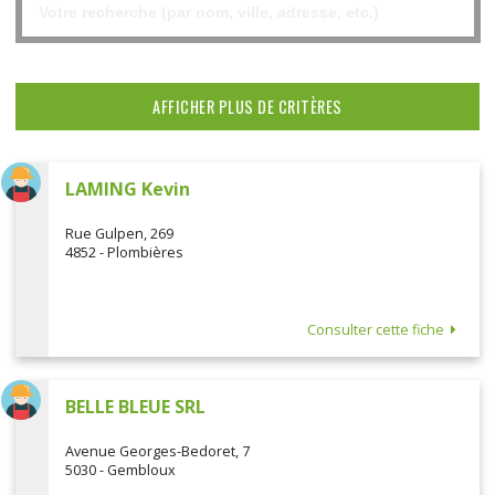
AFFICHER PLUS DE CRITÈRES
LAMING Kevin
Rue Gulpen, 269
4852 - Plombières
Consulter cette fiche
BELLE BLEUE SRL
Avenue Georges-Bedoret, 7
5030 - Gembloux