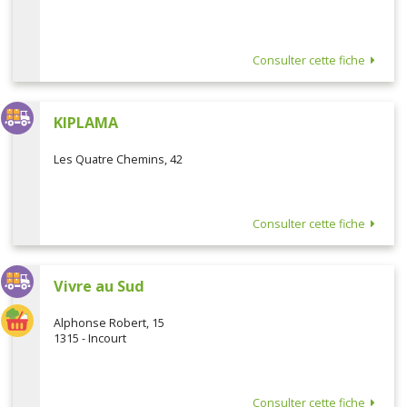
Consulter cette fiche
KIPLAMA
Les Quatre Chemins, 42
Consulter cette fiche
Vivre au Sud
Alphonse Robert, 15
1315 - Incourt
Consulter cette fiche