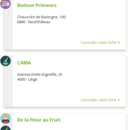
Bodson Primeurs
Chaussée de Bastogne, 100
6840 - Neufchâteau
Consulter cette fiche
CAMA
Avenue Emile-Digneffe, 25
4000 - Liège
Consulter cette fiche
De la Fleur au Fruit