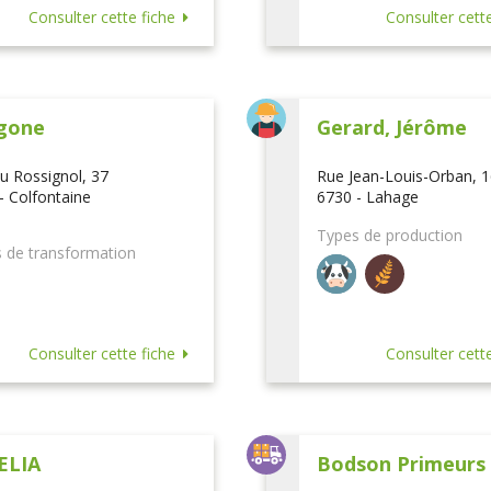
Consulter cette fiche
Consulter cette
gone
Gerard, Jérôme
u Rossignol, 37
Rue Jean-Louis-Orban, 
- Colfontaine
6730 - Lahage
Types de production
 de transformation
Consulter cette fiche
Consulter cette
ELIA
Bodson Primeurs