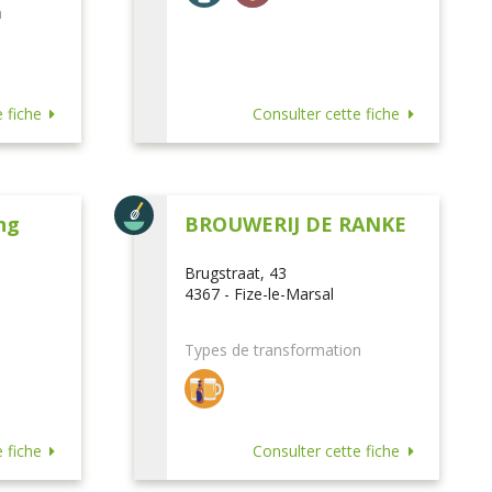
n
 fiche
Consulter cette fiche
ng
BROUWERIJ DE RANKE
Brugstraat, 43
4367 - Fize-le-Marsal
Types de transformation
 fiche
Consulter cette fiche