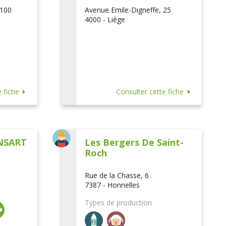
 100
Avenue Emile-Digneffe, 25
4000 - Liège
 fiche
Consulter cette fiche
NSART
Les Bergers De Saint-
Roch
Rue de la Chasse, 6
7387 - Honnelles
Types de production