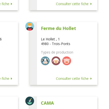
 fiche
Consulter cette fiche
Ferme du Hollet
16
Le Hollet , 1
4980 - Trois-Ponts
Types de production
 fiche
Consulter cette fiche
CAMA