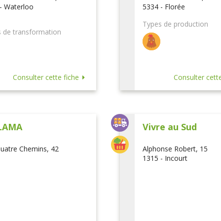
- Waterloo
5334 - Florée
Types de production
 de transformation
Consulter cette fiche
Consulter cette
LAMA
Vivre au Sud
uatre Chemins, 42
Alphonse Robert, 15
1315 - Incourt