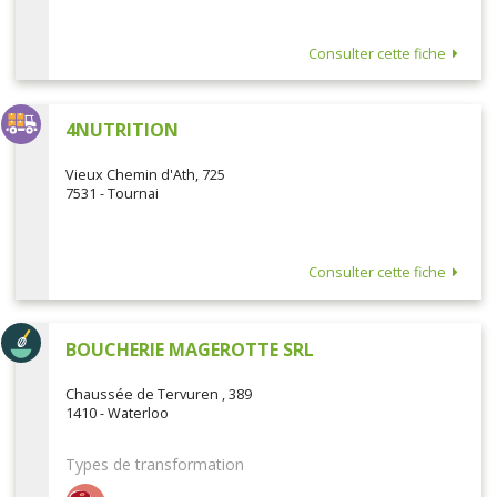
Consulter cette fiche
4NUTRITION
Vieux Chemin d'Ath, 725
7531 - Tournai
Consulter cette fiche
BOUCHERIE MAGEROTTE SRL
Chaussée de Tervuren , 389
1410 - Waterloo
Types de transformation