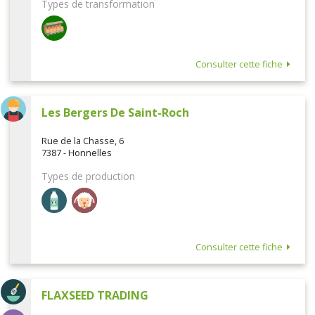
Types de transformation
Consulter cette fiche
Les Bergers De Saint-Roch
Rue de la Chasse, 6
7387 - Honnelles
Types de production
Consulter cette fiche
FLAXSEED TRADING