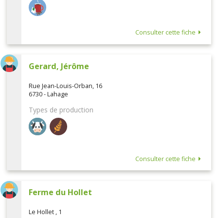
Consulter cette fiche
Gerard, Jérôme
Rue Jean-Louis-Orban, 16
6730 - Lahage
Types de production
Consulter cette fiche
Ferme du Hollet
Le Hollet , 1