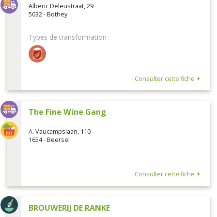
Alberic Deleustraat, 29
5032 - Bothey
Types de transformation
Consulter cette fiche
The Fine Wine Gang
A. Vaucampslaan, 110
1654 - Beersel
Consulter cette fiche
BROUWERIJ DE RANKE