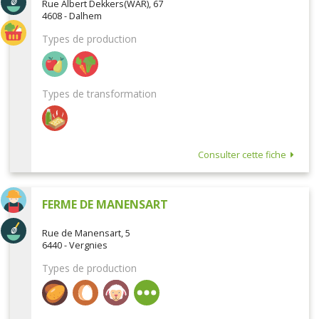
Rue Albert Dekkers(WAR), 67
4608 - Dalhem
Types de production
Types de transformation
Consulter cette fiche
FERME DE MANENSART
Rue de Manensart, 5
6440 - Vergnies
Types de production