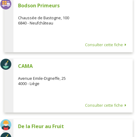
Bodson Primeurs
Chaussée de Bastogne, 100
6840 - Neufchâteau
Consulter cette fiche
CAMA
Avenue Emile-Digneffe, 25
4000 - Liège
Consulter cette fiche
De la Fleur au Fruit