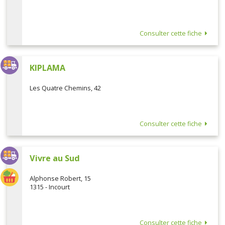
Consulter cette fiche
KIPLAMA
Les Quatre Chemins, 42
Consulter cette fiche
Vivre au Sud
Alphonse Robert, 15
1315 - Incourt
Consulter cette fiche