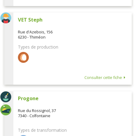
VET Steph
Rue d'Azebois, 156
6230 - Thiméon
Types de production
Consulter cette fiche
Progone
Rue du Rossignol, 37
7340 - Colfontaine
Types de transformation