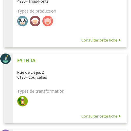
4980 - Trois-Ponts
Types de production
Consulter cette fiche
EYTELIA
Rue de Liège, 2
6180 - Courcelles
Types de transformation
Consulter cette fiche