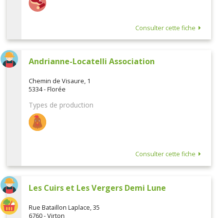
Consulter cette fiche
Andrianne-Locatelli Association
Chemin de Visaure, 1
5334 - Florée
Types de production
Consulter cette fiche
Les Cuirs et Les Vergers Demi Lune
Rue Bataillon Laplace, 35
6760 - Virton