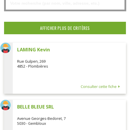
AFFICHER PLUS DE CRITÈRES
LAMING Kevin
Rue Gulpen, 269
4852 - Plombières
Consulter cette fiche
BELLE BLEUE SRL
Avenue Georges-Bedoret, 7
5030 - Gembloux