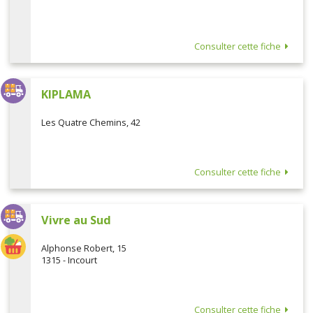
Consulter cette fiche
KIPLAMA
Les Quatre Chemins, 42
Consulter cette fiche
Vivre au Sud
Alphonse Robert, 15
1315 - Incourt
Consulter cette fiche