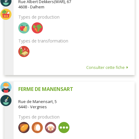
Rue Albert Dekkers(WAR), 67
4608 - Dalhem
Types de production
Types de transformation
Consulter cette fiche
FERME DE MANENSART
Rue de Manensart, 5
6440 - Vergnies
Types de production