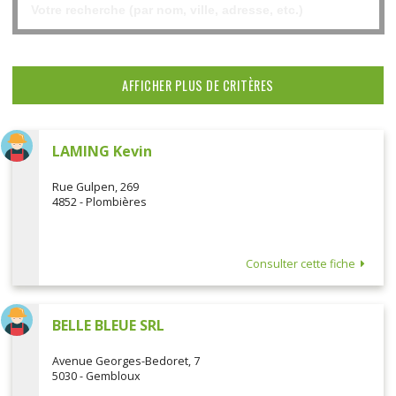
AFFICHER PLUS DE CRITÈRES
LAMING Kevin
Rue Gulpen, 269
4852 - Plombières
Consulter cette fiche
BELLE BLEUE SRL
Avenue Georges-Bedoret, 7
5030 - Gembloux