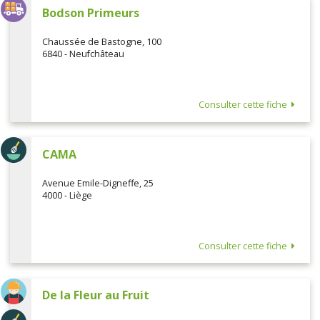
Bodson Primeurs
Chaussée de Bastogne, 100
6840 - Neufchâteau
Consulter cette fiche
CAMA
Avenue Emile-Digneffe, 25
4000 - Liège
Consulter cette fiche
De la Fleur au Fruit