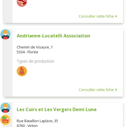
Consulter cette fiche
Andrianne-Locatelli Association
Chemin de Visaure, 1
5334 - Florée
Types de production
Consulter cette fiche
Les Cuirs et Les Vergers Demi Lune
Rue Bataillon Laplace, 35
6760 - Virton