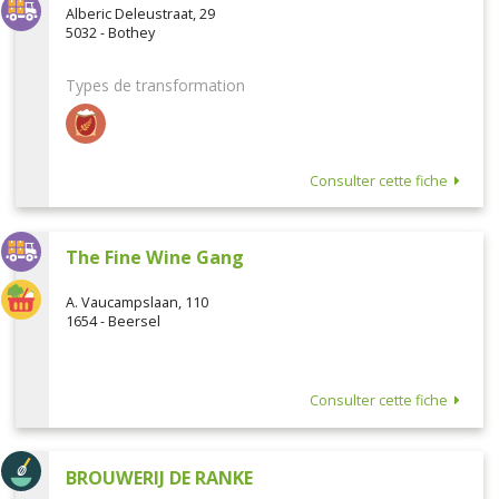
Alberic Deleustraat, 29
5032 - Bothey
Types de transformation
Consulter cette fiche
The Fine Wine Gang
A. Vaucampslaan, 110
1654 - Beersel
Consulter cette fiche
BROUWERIJ DE RANKE