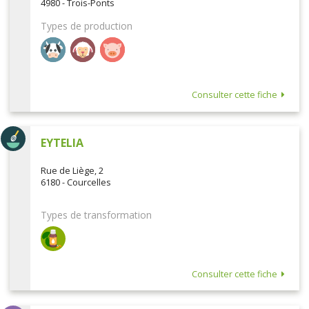
4980 - Trois-Ponts
Types de production
Consulter cette fiche
EYTELIA
Rue de Liège, 2
6180 - Courcelles
Types de transformation
Consulter cette fiche