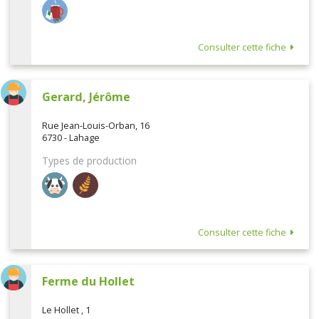
Consulter cette fiche
Gerard, Jérôme
Rue Jean-Louis-Orban, 16
6730 - Lahage
Types de production
Consulter cette fiche
Ferme du Hollet
Le Hollet , 1