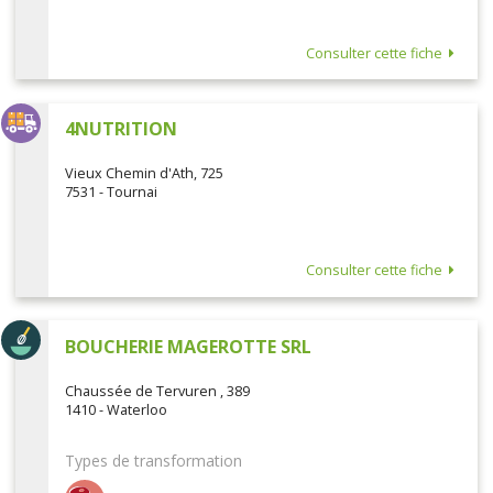
Consulter cette fiche
4NUTRITION
Vieux Chemin d'Ath, 725
7531 - Tournai
Consulter cette fiche
BOUCHERIE MAGEROTTE SRL
Chaussée de Tervuren , 389
1410 - Waterloo
Types de transformation