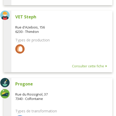
VET Steph
Rue d'Azebois, 156
6230 - Thiméon
Types de production
Consulter cette fiche
Progone
Rue du Rossignol, 37
7340 - Colfontaine
Types de transformation