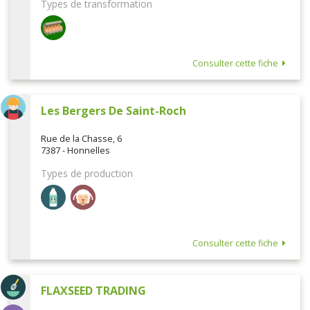
Types de transformation
Consulter cette fiche
Les Bergers De Saint-Roch
Rue de la Chasse, 6
7387 - Honnelles
Types de production
Consulter cette fiche
FLAXSEED TRADING