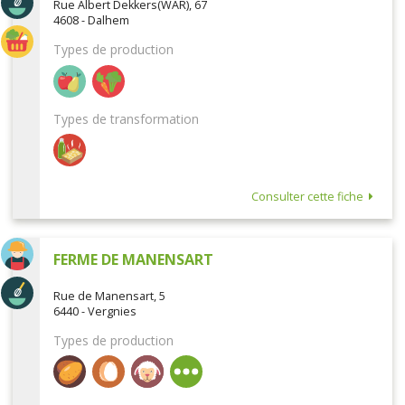
Rue Albert Dekkers(WAR), 67
4608 - Dalhem
Types de production
Types de transformation
Consulter cette fiche
FERME DE MANENSART
Rue de Manensart, 5
6440 - Vergnies
Types de production