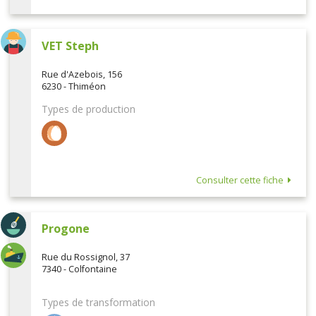
VET Steph
Rue d'Azebois, 156
6230 - Thiméon
Types de production
Consulter cette fiche
Progone
Rue du Rossignol, 37
7340 - Colfontaine
Types de transformation