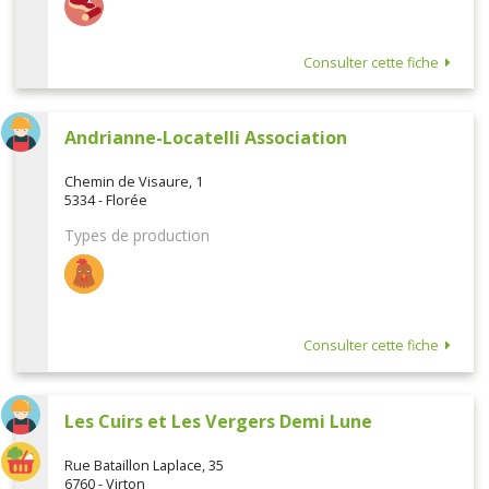
Consulter cette fiche
Andrianne-Locatelli Association
Chemin de Visaure, 1
5334 - Florée
Types de production
Consulter cette fiche
Les Cuirs et Les Vergers Demi Lune
Rue Bataillon Laplace, 35
6760 - Virton