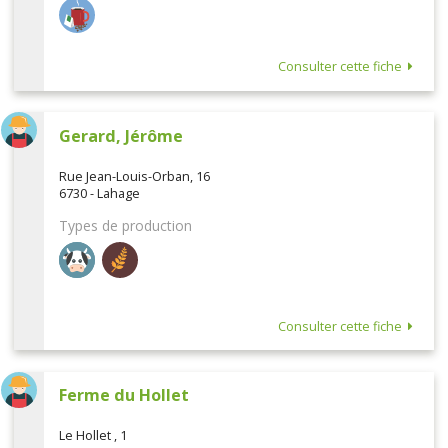
Consulter cette fiche
Gerard, Jérôme
Rue Jean-Louis-Orban, 16
6730 - Lahage
Types de production
Consulter cette fiche
Ferme du Hollet
Le Hollet , 1