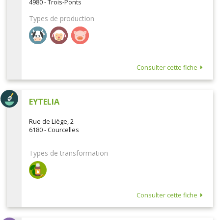
4980 - Trois-Ponts
Types de production
Consulter cette fiche
EYTELIA
Rue de Liège, 2
6180 - Courcelles
Types de transformation
Consulter cette fiche