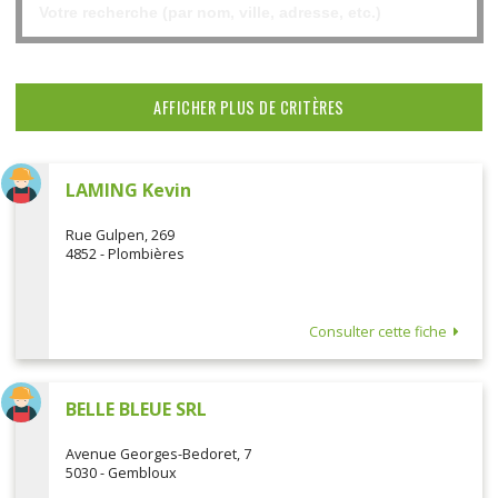
AFFICHER PLUS DE CRITÈRES
LAMING Kevin
Rue Gulpen, 269
4852 - Plombières
Consulter cette fiche
BELLE BLEUE SRL
Avenue Georges-Bedoret, 7
5030 - Gembloux