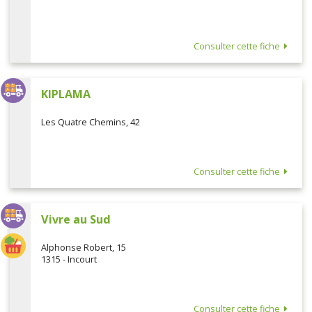
Consulter cette fiche
KIPLAMA
Les Quatre Chemins, 42
Consulter cette fiche
Vivre au Sud
Alphonse Robert, 15
1315 - Incourt
Consulter cette fiche