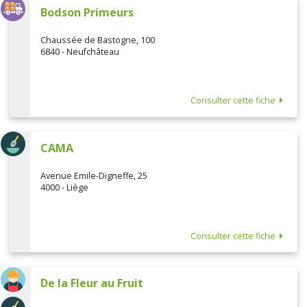
Bodson Primeurs
Chaussée de Bastogne, 100
6840 - Neufchâteau
Consulter cette fiche
CAMA
Avenue Emile-Digneffe, 25
4000 - Liège
Consulter cette fiche
De la Fleur au Fruit