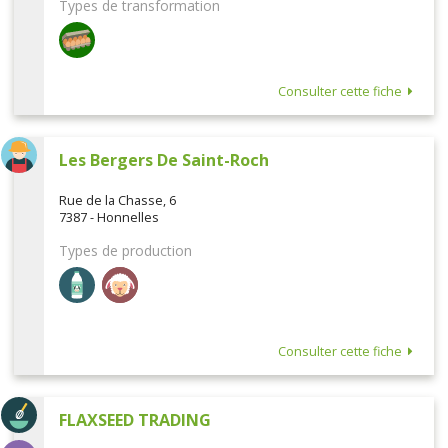
Types de transformation
Consulter cette fiche
Les Bergers De Saint-Roch
Rue de la Chasse, 6
7387 - Honnelles
Types de production
Consulter cette fiche
FLAXSEED TRADING