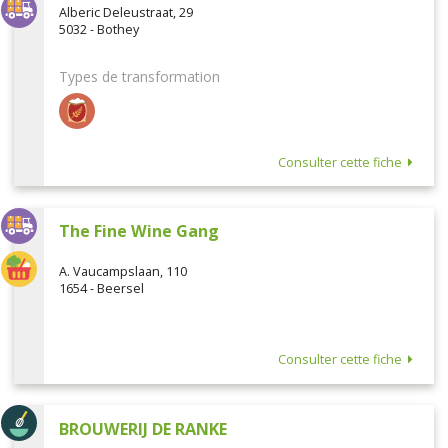
Alberic Deleustraat, 29
5032 - Bothey
Types de transformation
Consulter cette fiche
The Fine Wine Gang
A. Vaucampslaan, 110
1654 - Beersel
Consulter cette fiche
BROUWERIJ DE RANKE