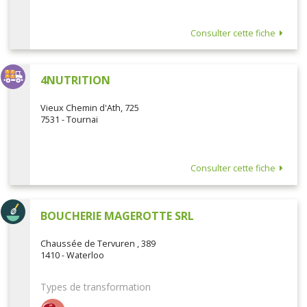
Consulter cette fiche
4NUTRITION
Vieux Chemin d'Ath, 725
7531 - Tournai
Consulter cette fiche
BOUCHERIE MAGEROTTE SRL
Chaussée de Tervuren , 389
1410 - Waterloo
Types de transformation