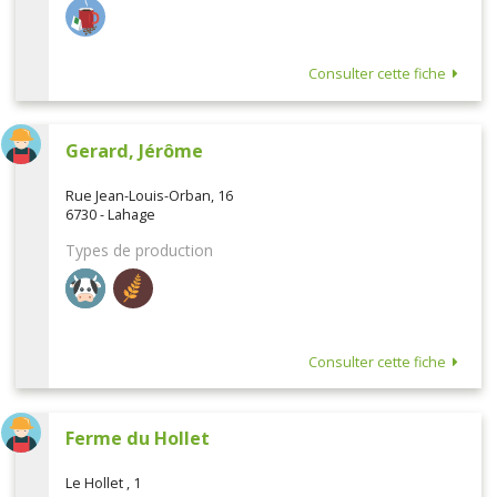
Consulter cette fiche
Gerard, Jérôme
Rue Jean-Louis-Orban, 16
6730 - Lahage
Types de production
Consulter cette fiche
Ferme du Hollet
Le Hollet , 1