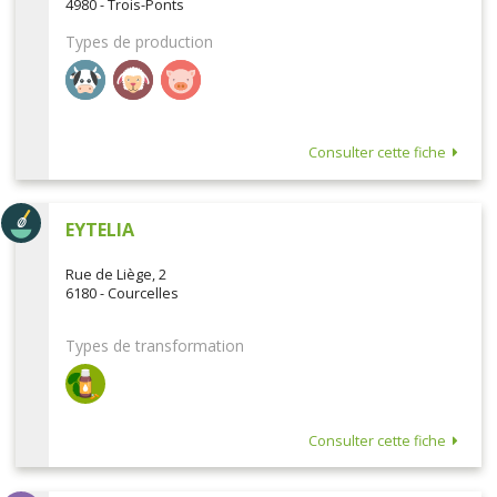
4980 - Trois-Ponts
Types de production
Consulter cette fiche
EYTELIA
Rue de Liège, 2
6180 - Courcelles
Types de transformation
Consulter cette fiche