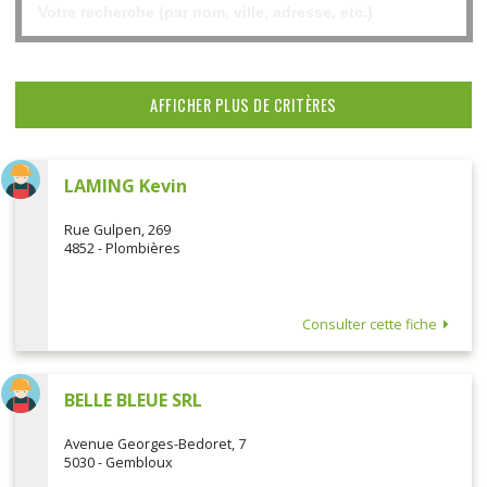
AFFICHER PLUS DE CRITÈRES
LAMING Kevin
Rue Gulpen, 269
4852 - Plombières
Consulter cette fiche
BELLE BLEUE SRL
Avenue Georges-Bedoret, 7
5030 - Gembloux