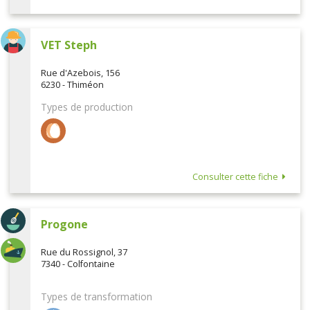
VET Steph
Rue d'Azebois, 156
6230 - Thiméon
Types de production
Consulter cette fiche
Progone
Rue du Rossignol, 37
7340 - Colfontaine
Types de transformation