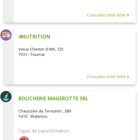
Consulter cette fiche
4NUTRITION
Vieux Chemin d'Ath, 725
7531 - Tournai
Consulter cette fiche
BOUCHERIE MAGEROTTE SRL
Chaussée de Tervuren , 389
1410 - Waterloo
Types de transformation