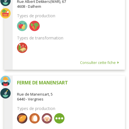
Rue Albert Dekkers(WAR), 67
4608 - Dalhem
Types de production
Types de transformation
Consulter cette fiche
FERME DE MANENSART
Rue de Manensart, 5
6440 - Vergnies
Types de production