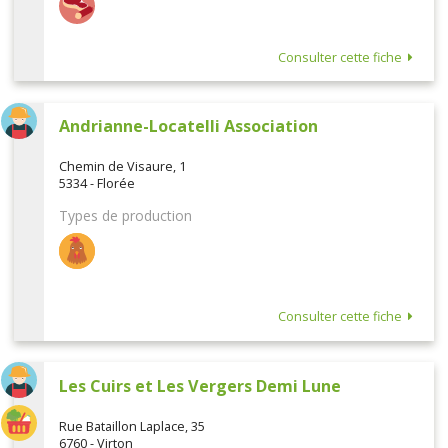
Consulter cette fiche
Andrianne-Locatelli Association
Chemin de Visaure, 1
5334 - Florée
Types de production
Consulter cette fiche
Les Cuirs et Les Vergers Demi Lune
Rue Bataillon Laplace, 35
6760 - Virton