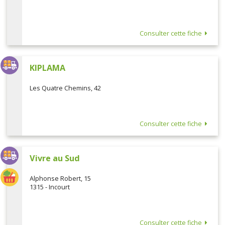
Consulter cette fiche
KIPLAMA
Les Quatre Chemins, 42
Consulter cette fiche
Vivre au Sud
Alphonse Robert, 15
1315 - Incourt
Consulter cette fiche