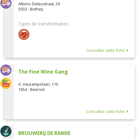
Alberic Deleustraat, 29
5032 - Bothey
Types de transformation
Consulter cette fiche
The Fine Wine Gang
A. Vaucampslaan, 110
1654 - Beersel
Consulter cette fiche
BROUWERIJ DE RANKE