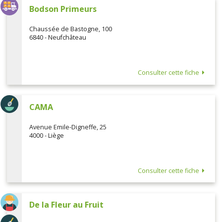
Bodson Primeurs
Chaussée de Bastogne, 100
6840 - Neufchâteau
Consulter cette fiche
CAMA
Avenue Emile-Digneffe, 25
4000 - Liège
Consulter cette fiche
De la Fleur au Fruit