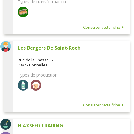
Types de transformation
Consulter cette fiche
Les Bergers De Saint-Roch
Rue de la Chasse, 6
7387 - Honnelles
Types de production
Consulter cette fiche
FLAXSEED TRADING