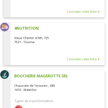
Consulter cette fiche
4NUTRITION
Vieux Chemin d'Ath, 725
7531 - Tournai
Consulter cette fiche
BOUCHERIE MAGEROTTE SRL
Chaussée de Tervuren , 389
1410 - Waterloo
Types de transformation