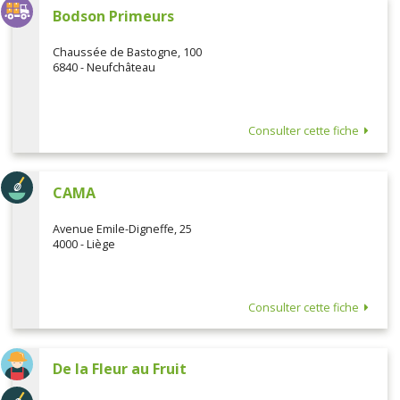
Bodson Primeurs
Chaussée de Bastogne, 100
6840 - Neufchâteau
Consulter cette fiche
CAMA
Avenue Emile-Digneffe, 25
4000 - Liège
Consulter cette fiche
De la Fleur au Fruit