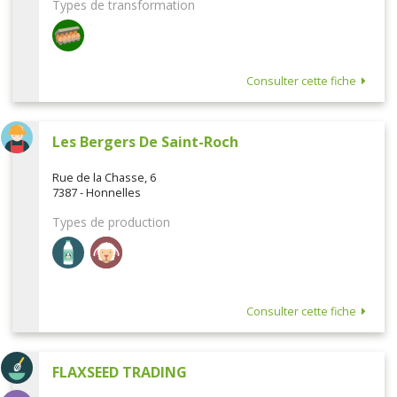
Types de transformation
Consulter cette fiche
Les Bergers De Saint-Roch
Rue de la Chasse, 6
7387 - Honnelles
Types de production
Consulter cette fiche
FLAXSEED TRADING