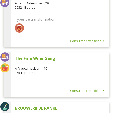
Alberic Deleustraat, 29
5032 - Bothey
Types de transformation
Consulter cette fiche
The Fine Wine Gang
A. Vaucampslaan, 110
1654 - Beersel
Consulter cette fiche
BROUWERIJ DE RANKE