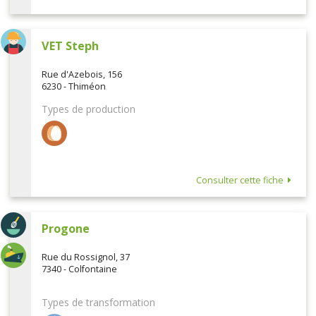
VET Steph
Rue d'Azebois, 156
6230 - Thiméon
Types de production
Consulter cette fiche
Progone
Rue du Rossignol, 37
7340 - Colfontaine
Types de transformation