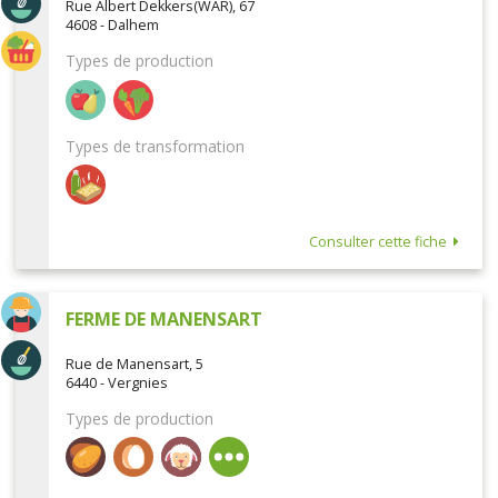
Rue Albert Dekkers(WAR), 67
4608 - Dalhem
Types de production
Types de transformation
Consulter cette fiche
FERME DE MANENSART
Rue de Manensart, 5
6440 - Vergnies
Types de production