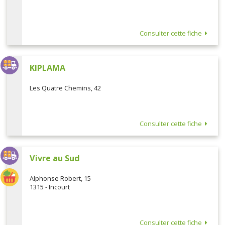
Consulter cette fiche
KIPLAMA
Les Quatre Chemins, 42
Consulter cette fiche
Vivre au Sud
Alphonse Robert, 15
1315 - Incourt
Consulter cette fiche