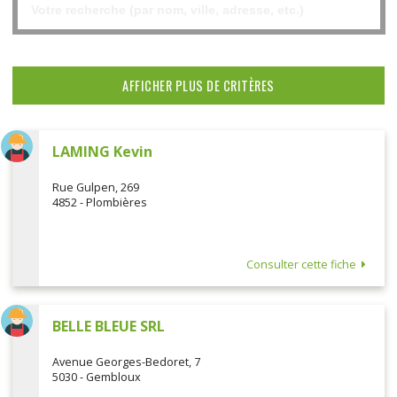
AFFICHER PLUS DE CRITÈRES
LAMING Kevin
Rue Gulpen, 269
4852 - Plombières
Consulter cette fiche
BELLE BLEUE SRL
Avenue Georges-Bedoret, 7
5030 - Gembloux