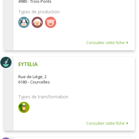
4980 - Trois-Ponts
Types de production
Consulter cette fiche
EYTELIA
Rue de Liège, 2
6180 - Courcelles
Types de transformation
Consulter cette fiche