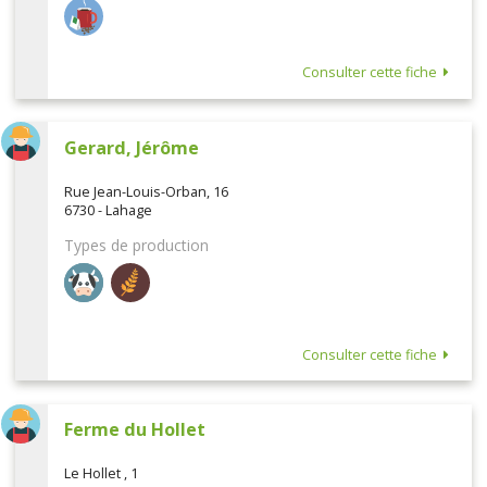
Consulter cette fiche
Gerard, Jérôme
Rue Jean-Louis-Orban, 16
6730 - Lahage
Types de production
Consulter cette fiche
Ferme du Hollet
Le Hollet , 1