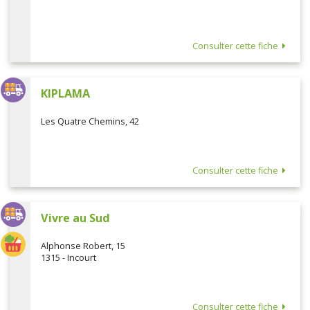
Consulter cette fiche
KIPLAMA
Les Quatre Chemins, 42
Consulter cette fiche
Vivre au Sud
Alphonse Robert, 15
1315 - Incourt
Consulter cette fiche