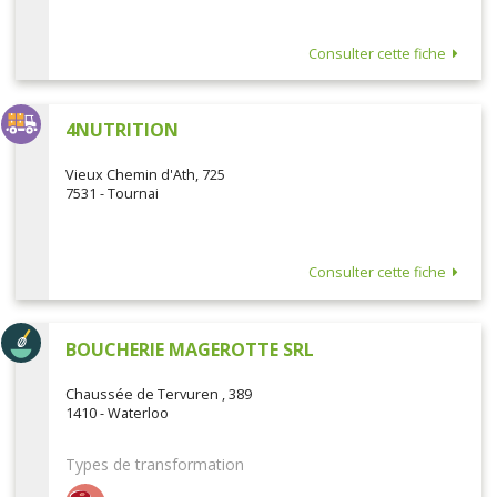
Consulter cette fiche
4NUTRITION
Vieux Chemin d'Ath, 725
7531 - Tournai
Consulter cette fiche
BOUCHERIE MAGEROTTE SRL
Chaussée de Tervuren , 389
1410 - Waterloo
Types de transformation