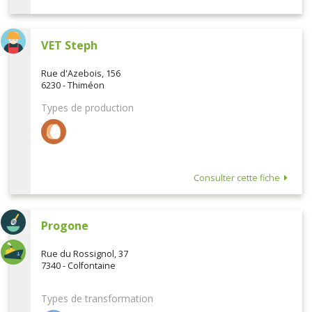
VET Steph
Rue d'Azebois, 156
6230 - Thiméon
Types de production
Consulter cette fiche
Progone
Rue du Rossignol, 37
7340 - Colfontaine
Types de transformation