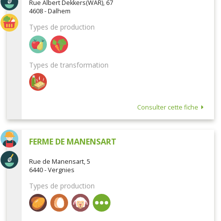
Rue Albert Dekkers(WAR), 67
4608 - Dalhem
Types de production
Types de transformation
Consulter cette fiche
FERME DE MANENSART
Rue de Manensart, 5
6440 - Vergnies
Types de production