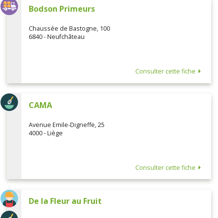
Bodson Primeurs
Chaussée de Bastogne, 100
6840 - Neufchâteau
Consulter cette fiche
CAMA
Avenue Emile-Digneffe, 25
4000 - Liège
Consulter cette fiche
De la Fleur au Fruit