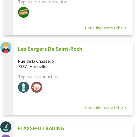
Types de transformation
Consulter cette fiche
Les Bergers De Saint-Roch
Rue de la Chasse, 6
7387 - Honnelles
Types de production
Consulter cette fiche
FLAXSEED TRADING