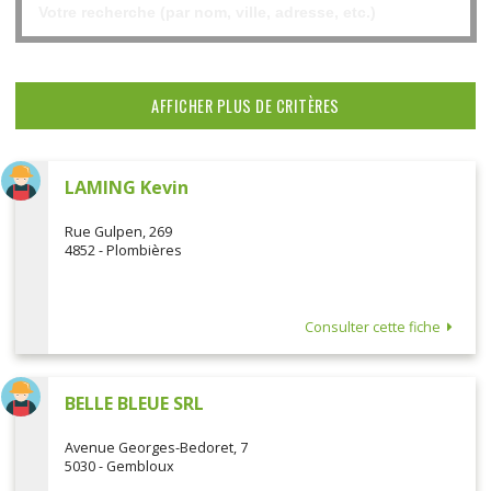
AFFICHER PLUS DE CRITÈRES
LAMING Kevin
Rue Gulpen, 269
4852 - Plombières
Consulter cette fiche
BELLE BLEUE SRL
Avenue Georges-Bedoret, 7
5030 - Gembloux