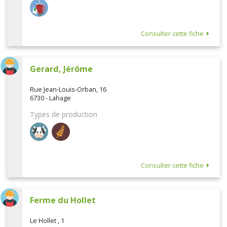
Consulter cette fiche
Gerard, Jérôme
Rue Jean-Louis-Orban, 16
6730 - Lahage
Types de production
Consulter cette fiche
Ferme du Hollet
Le Hollet , 1