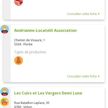
Consulter cette fiche
Andrianne-Locatelli Association
Chemin de Visaure, 1
5334 - Florée
Types de production
Consulter cette fiche
Les Cuirs et Les Vergers Demi Lune
Rue Bataillon Laplace, 35
6760 - Virton