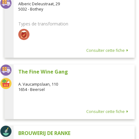
Alberic Deleustraat, 29
5032 - Bothey
Types de transformation
Consulter cette fiche
The Fine Wine Gang
A. Vaucampslaan, 110
1654 - Beersel
Consulter cette fiche
BROUWERIJ DE RANKE