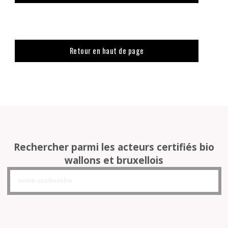
Retour en haut de page
Rechercher parmi les acteurs certifiés bio
wallons et bruxellois