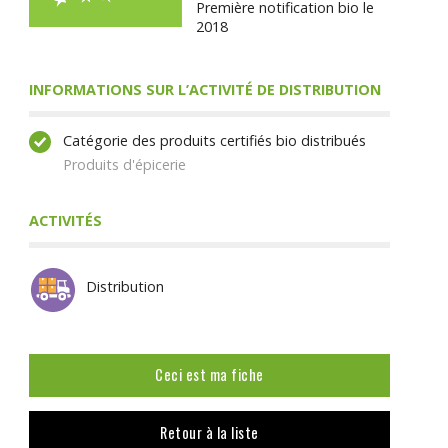
Première notification bio le
2018
INFORMATIONS SUR L’ACTIVITÉ DE DISTRIBUTION
Catégorie des produits certifiés bio distribués
Produits d'épicerie
ACTIVITÉS
Distribution
Ceci est ma fiche
Retour à la liste