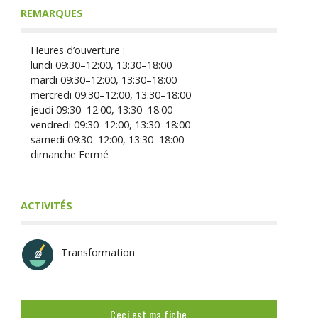
REMARQUES
Heures d’ouverture :
lundi 09:30–12:00, 13:30–18:00
mardi 09:30–12:00, 13:30–18:00
mercredi 09:30–12:00, 13:30–18:00
jeudi 09:30–12:00, 13:30–18:00
vendredi 09:30–12:00, 13:30–18:00
samedi 09:30–12:00, 13:30–18:00
dimanche Fermé
ACTIVITÉS
Transformation
Ceci est ma fiche