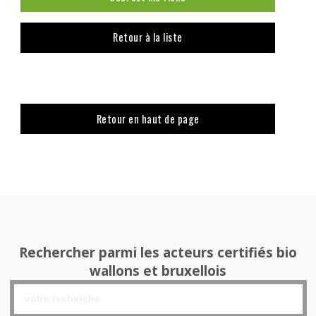
Retour à la liste
Retour en haut de page
Rechercher parmi les acteurs certifiés bio
wallons et bruxellois