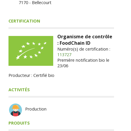
7170 - Bellecourt
CERTIFICATION
Organisme de contrôle
: FoodChain ID
Numéro(s) de certification :
113727
Première notification bio le
23/06
Producteur : Certifié bio
ACTIVITÉS
Production
PRODUITS