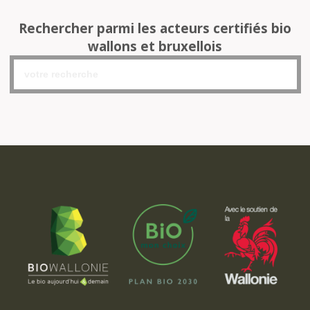
Rechercher parmi les acteurs certifiés bio
wallons et bruxellois