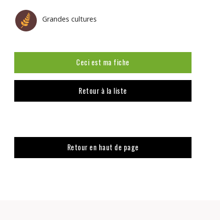
Grandes cultures
Ceci est ma fiche
Retour à la liste
Retour en haut de page