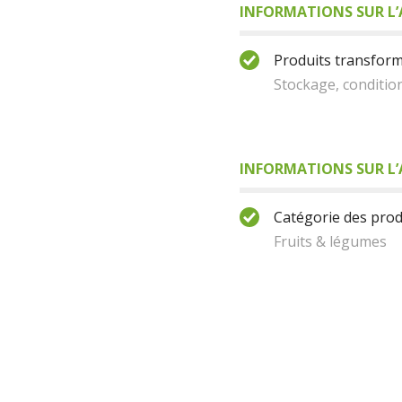
INFORMATIONS SUR L’
Produits transform
Stockage, conditio
INFORMATIONS SUR L’
Catégorie des produ
Fruits & légumes