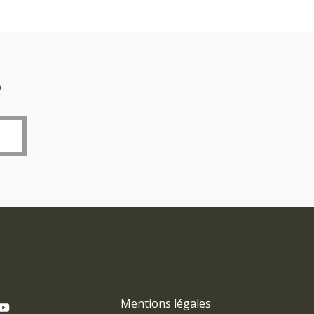
o
Mentions légales