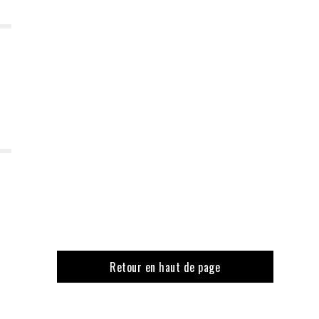
Retour en haut de page