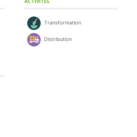
ACTIVITÉS
Transformation
Distribution