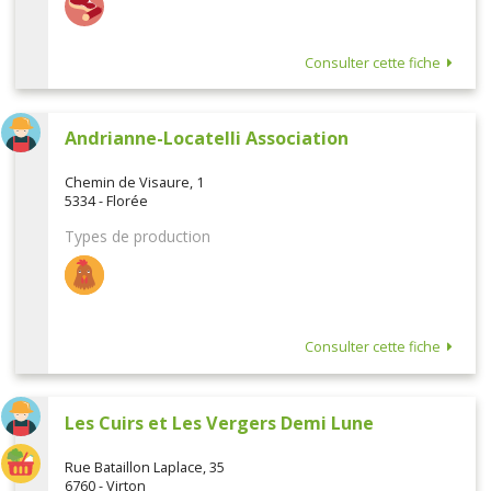
Consulter cette fiche
Andrianne-Locatelli Association
Chemin de Visaure, 1
5334 - Florée
Types de production
Consulter cette fiche
Les Cuirs et Les Vergers Demi Lune
Rue Bataillon Laplace, 35
6760 - Virton