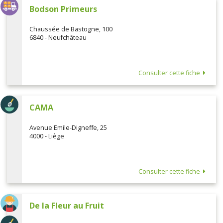
Bodson Primeurs
Chaussée de Bastogne, 100
6840 - Neufchâteau
Consulter cette fiche
CAMA
Avenue Emile-Digneffe, 25
4000 - Liège
Consulter cette fiche
De la Fleur au Fruit