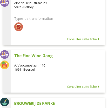
Alberic Deleustraat, 29
5032 - Bothey
Types de transformation
Consulter cette fiche
The Fine Wine Gang
A. Vaucampslaan, 110
1654 - Beersel
Consulter cette fiche
BROUWERIJ DE RANKE