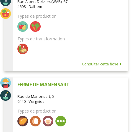
Rue Albert Dekkers(WAR), 67
4608 - Dalhem
Types de production
Types de transformation
Consulter cette fiche
FERME DE MANENSART
Rue de Manensart, 5
6440 - Vergnies
Types de production