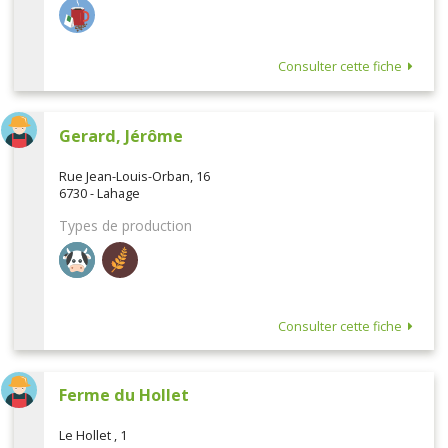
Consulter cette fiche
Gerard, Jérôme
Rue Jean-Louis-Orban, 16
6730 - Lahage
Types de production
Consulter cette fiche
Ferme du Hollet
Le Hollet , 1