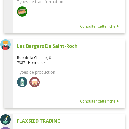
Types de transformation
Consulter cette fiche
Les Bergers De Saint-Roch
Rue de la Chasse, 6
7387 - Honnelles
Types de production
Consulter cette fiche
FLAXSEED TRADING