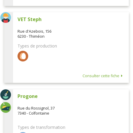
VET Steph
Rue d'Azebois, 156
6230 - Thiméon
Types de production
Consulter cette fiche
Progone
Rue du Rossignol, 37
7340 - Colfontaine
Types de transformation