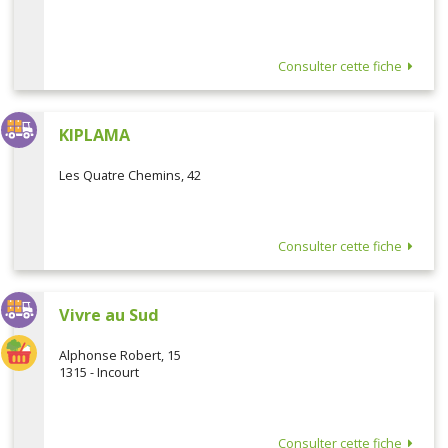
Consulter cette fiche
KIPLAMA
Les Quatre Chemins, 42
Consulter cette fiche
Vivre au Sud
Alphonse Robert, 15
1315 - Incourt
Consulter cette fiche