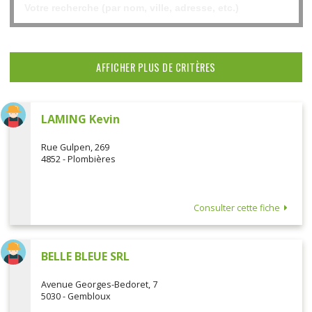
AFFICHER PLUS DE CRITÈRES
LAMING Kevin
Rue Gulpen, 269
4852 - Plombières
Consulter cette fiche
BELLE BLEUE SRL
Avenue Georges-Bedoret, 7
5030 - Gembloux