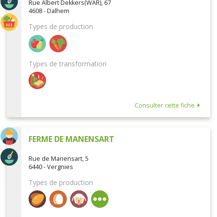
Rue Albert Dekkers(WAR), 67
4608 - Dalhem
Types de production
Types de transformation
Consulter cette fiche
FERME DE MANENSART
Rue de Manensart, 5
6440 - Vergnies
Types de production