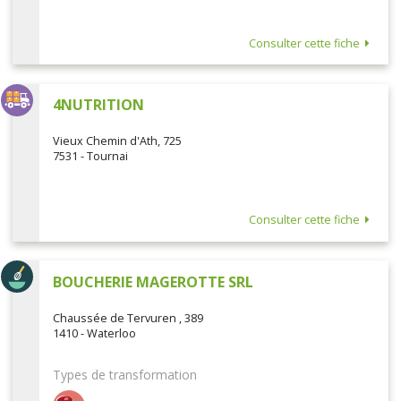
Consulter cette fiche
4NUTRITION
Vieux Chemin d'Ath, 725
7531 - Tournai
Consulter cette fiche
BOUCHERIE MAGEROTTE SRL
Chaussée de Tervuren , 389
1410 - Waterloo
Types de transformation