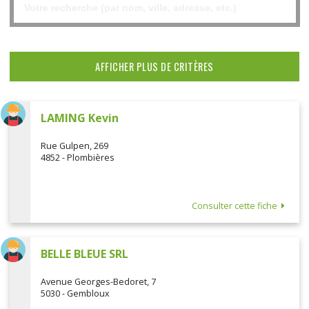
AFFICHER PLUS DE CRITÈRES
LAMING Kevin
Rue Gulpen, 269
4852 - Plombières
Consulter cette fiche
BELLE BLEUE SRL
Avenue Georges-Bedoret, 7
5030 - Gembloux