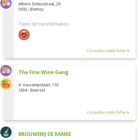
Alberic Deleustraat, 29
5032 - Bothey
Types de transformation
Consulter cette fiche
The Fine Wine Gang
A. Vaucampslaan, 110
1654 - Beersel
Consulter cette fiche
BROUWERIJ DE RANKE