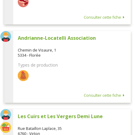
Consulter cette fiche
Andrianne-Locatelli Association
Chemin de Visaure, 1
5334 - Florée
Types de production
Consulter cette fiche
Les Cuirs et Les Vergers Demi Lune
Rue Bataillon Laplace, 35
6760 - Virton