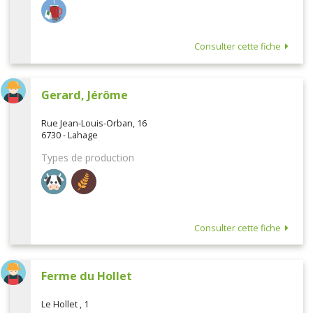
Consulter cette fiche
Gerard, Jérôme
Rue Jean-Louis-Orban, 16
6730 - Lahage
Types de production
Consulter cette fiche
Ferme du Hollet
Le Hollet , 1