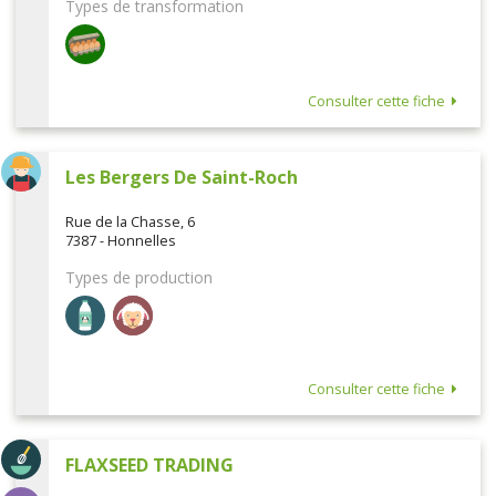
Types de transformation
Consulter cette fiche
Les Bergers De Saint-Roch
Rue de la Chasse, 6
7387 - Honnelles
Types de production
Consulter cette fiche
FLAXSEED TRADING