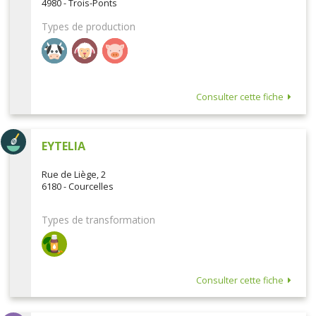
4980 - Trois-Ponts
Types de production
Consulter cette fiche
EYTELIA
Rue de Liège, 2
6180 - Courcelles
Types de transformation
Consulter cette fiche