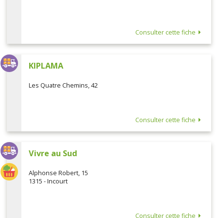
Consulter cette fiche
KIPLAMA
Les Quatre Chemins, 42
Consulter cette fiche
Vivre au Sud
Alphonse Robert, 15
1315 - Incourt
Consulter cette fiche