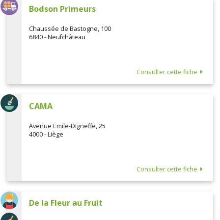
Bodson Primeurs
Chaussée de Bastogne, 100
6840 - Neufchâteau
Consulter cette fiche
CAMA
Avenue Emile-Digneffe, 25
4000 - Liège
Consulter cette fiche
De la Fleur au Fruit