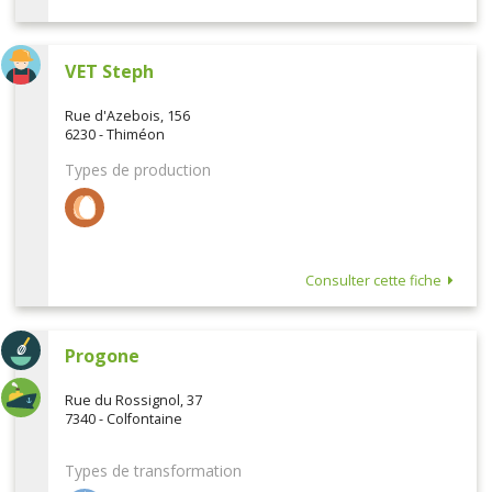
VET Steph
Rue d'Azebois, 156
6230 - Thiméon
Types de production
Consulter cette fiche
Progone
Rue du Rossignol, 37
7340 - Colfontaine
Types de transformation