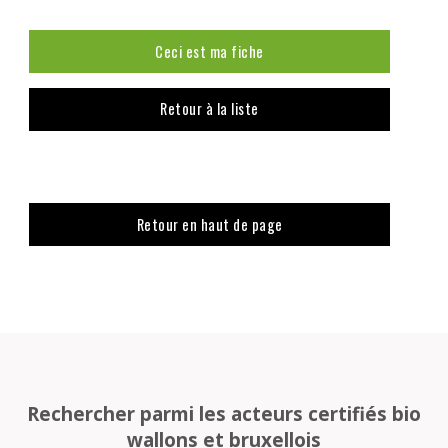
Ceci est ma fiche
Retour à la liste
Retour en haut de page
Rechercher parmi les acteurs certifiés bio
wallons et bruxellois