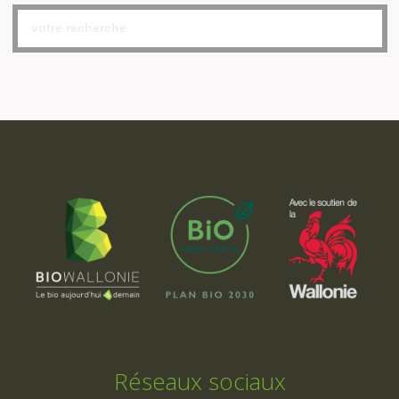
Réseaux sociaux