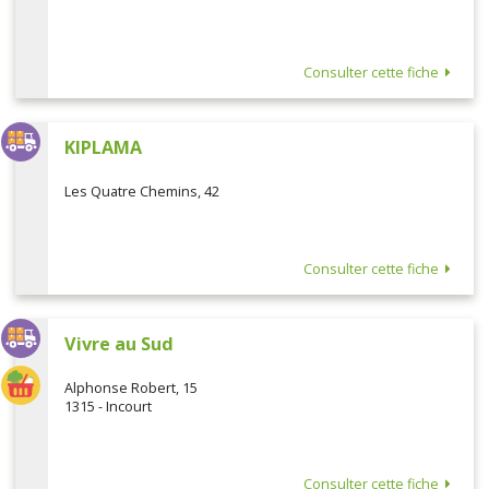
Consulter cette fiche
KIPLAMA
Les Quatre Chemins, 42
Consulter cette fiche
Vivre au Sud
Alphonse Robert, 15
1315 - Incourt
Consulter cette fiche