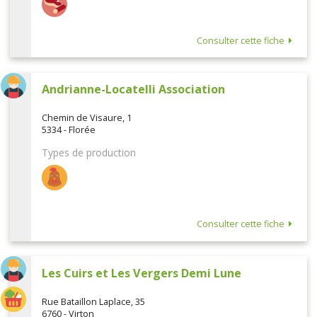
Consulter cette fiche
Andrianne-Locatelli Association
Chemin de Visaure, 1
5334 - Florée
Types de production
Consulter cette fiche
Les Cuirs et Les Vergers Demi Lune
Rue Bataillon Laplace, 35
6760 - Virton