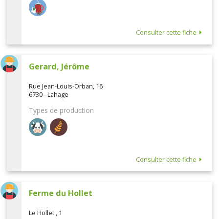
Consulter cette fiche
Gerard, Jérôme
Rue Jean-Louis-Orban, 16
6730 - Lahage
Types de production
Consulter cette fiche
Ferme du Hollet
Le Hollet , 1