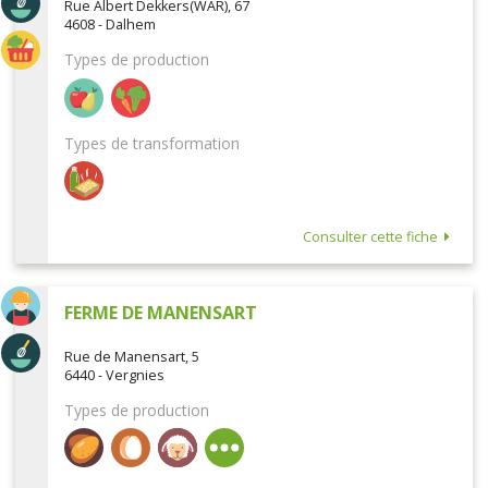
Rue Albert Dekkers(WAR), 67
4608 - Dalhem
Types de production
Types de transformation
Consulter cette fiche
FERME DE MANENSART
Rue de Manensart, 5
6440 - Vergnies
Types de production