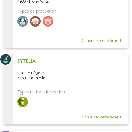
4980 - Trois-Ponts
Types de production
Consulter cette fiche
EYTELIA
Rue de Liège, 2
6180 - Courcelles
Types de transformation
Consulter cette fiche