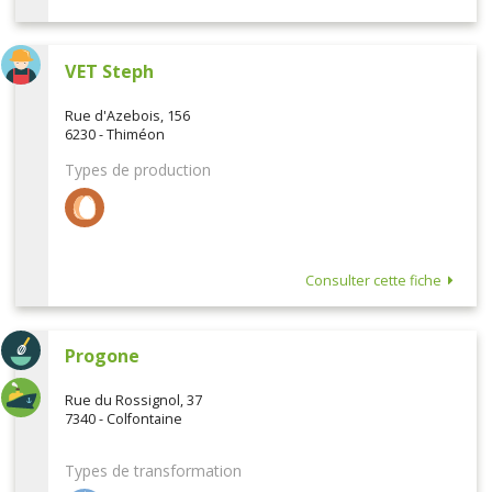
VET Steph
Rue d'Azebois, 156
6230 - Thiméon
Types de production
Consulter cette fiche
Progone
Rue du Rossignol, 37
7340 - Colfontaine
Types de transformation