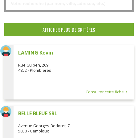
AFFICHER PLUS DE CRITÈRES
LAMING Kevin
Rue Gulpen, 269
4852 - Plombières
Consulter cette fiche
BELLE BLEUE SRL
Avenue Georges-Bedoret, 7
5030 - Gembloux