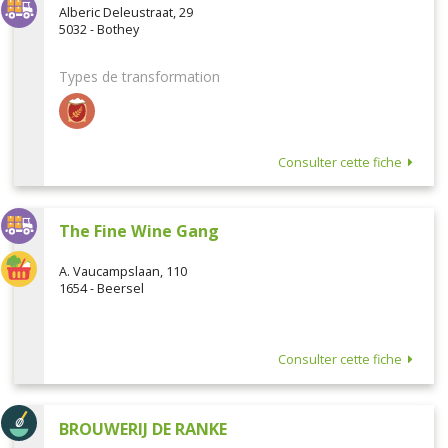
Alberic Deleustraat, 29
5032 - Bothey
Types de transformation
Consulter cette fiche
The Fine Wine Gang
A. Vaucampslaan, 110
1654 - Beersel
Consulter cette fiche
BROUWERIJ DE RANKE