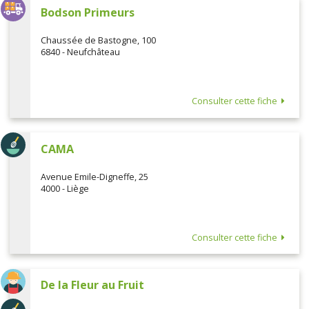
Bodson Primeurs
Chaussée de Bastogne, 100
6840 - Neufchâteau
Consulter cette fiche
CAMA
Avenue Emile-Digneffe, 25
4000 - Liège
Consulter cette fiche
De la Fleur au Fruit