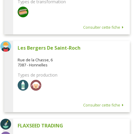
Types de transformation
Consulter cette fiche
Les Bergers De Saint-Roch
Rue de la Chasse, 6
7387 - Honnelles
Types de production
Consulter cette fiche
FLAXSEED TRADING