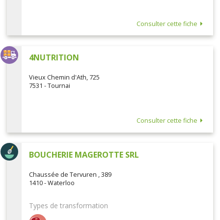
Consulter cette fiche
4NUTRITION
Vieux Chemin d'Ath, 725
7531 - Tournai
Consulter cette fiche
BOUCHERIE MAGEROTTE SRL
Chaussée de Tervuren , 389
1410 - Waterloo
Types de transformation