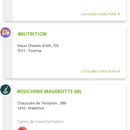
Consulter cette fiche
4NUTRITION
Vieux Chemin d'Ath, 725
7531 - Tournai
Consulter cette fiche
BOUCHERIE MAGEROTTE SRL
Chaussée de Tervuren , 389
1410 - Waterloo
Types de transformation