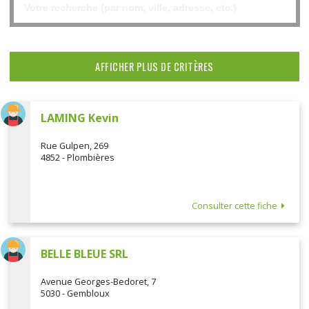
AFFICHER PLUS DE CRITÈRES
LAMING Kevin
Rue Gulpen, 269
4852 - Plombières
Consulter cette fiche
BELLE BLEUE SRL
Avenue Georges-Bedoret, 7
5030 - Gembloux