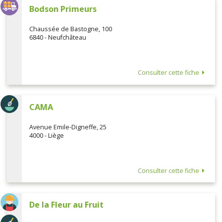
Bodson Primeurs
Chaussée de Bastogne, 100
6840 - Neufchâteau
Consulter cette fiche
CAMA
Avenue Emile-Digneffe, 25
4000 - Liège
Consulter cette fiche
De la Fleur au Fruit