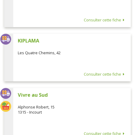
Consulter cette fiche
KIPLAMA
Les Quatre Chemins, 42
Consulter cette fiche
Vivre au Sud
Alphonse Robert, 15
1315 - Incourt
Consulter cette fiche