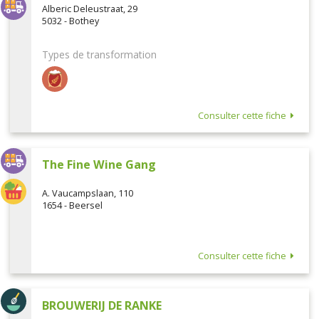
Alberic Deleustraat, 29
5032 - Bothey
Types de transformation
Consulter cette fiche
The Fine Wine Gang
A. Vaucampslaan, 110
1654 - Beersel
Consulter cette fiche
BROUWERIJ DE RANKE