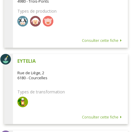
4980 - Trois-Ponts
Types de production
Consulter cette fiche
EYTELIA
Rue de Liège, 2
6180 - Courcelles
Types de transformation
Consulter cette fiche