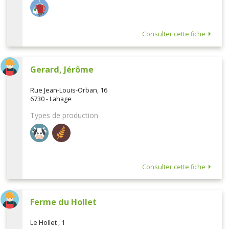
Consulter cette fiche
Gerard, Jérôme
Rue Jean-Louis-Orban, 16
6730 - Lahage
Types de production
Consulter cette fiche
Ferme du Hollet
Le Hollet , 1