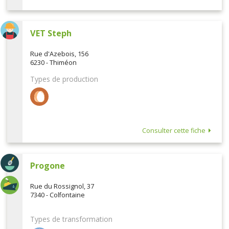
VET Steph
Rue d'Azebois, 156
6230 - Thiméon
Types de production
Consulter cette fiche
Progone
Rue du Rossignol, 37
7340 - Colfontaine
Types de transformation