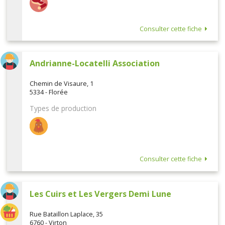
Consulter cette fiche
Andrianne-Locatelli Association
Chemin de Visaure, 1
5334 - Florée
Types de production
Consulter cette fiche
Les Cuirs et Les Vergers Demi Lune
Rue Bataillon Laplace, 35
6760 - Virton