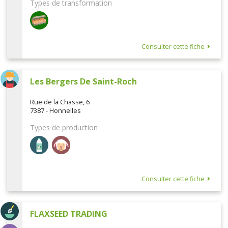
Types de transformation
Consulter cette fiche
Les Bergers De Saint-Roch
Rue de la Chasse, 6
7387 - Honnelles
Types de production
Consulter cette fiche
FLAXSEED TRADING