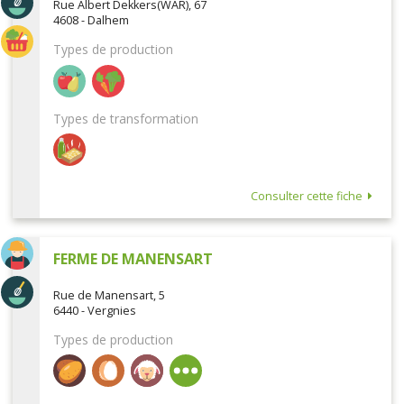
Rue Albert Dekkers(WAR), 67
4608 - Dalhem
Types de production
Types de transformation
Consulter cette fiche
FERME DE MANENSART
Rue de Manensart, 5
6440 - Vergnies
Types de production