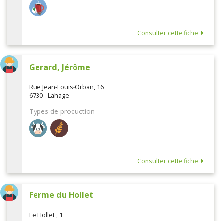
Consulter cette fiche
Gerard, Jérôme
Rue Jean-Louis-Orban, 16
6730 - Lahage
Types de production
Consulter cette fiche
Ferme du Hollet
Le Hollet , 1