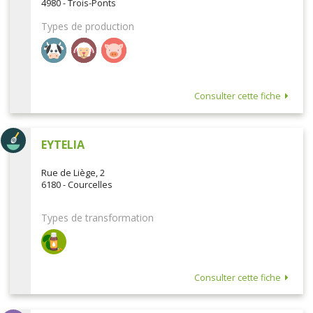
4980 - Trois-Ponts
Types de production
Consulter cette fiche
EYTELIA
Rue de Liège, 2
6180 - Courcelles
Types de transformation
Consulter cette fiche