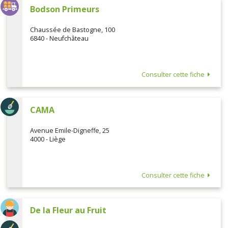
Bodson Primeurs
Chaussée de Bastogne, 100
6840 - Neufchâteau
Consulter cette fiche
CAMA
Avenue Emile-Digneffe, 25
4000 - Liège
Consulter cette fiche
De la Fleur au Fruit