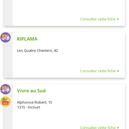
Consulter cette fiche
KIPLAMA
Les Quatre Chemins, 42
Consulter cette fiche
Vivre au Sud
Alphonse Robert, 15
1315 - Incourt
Consulter cette fiche