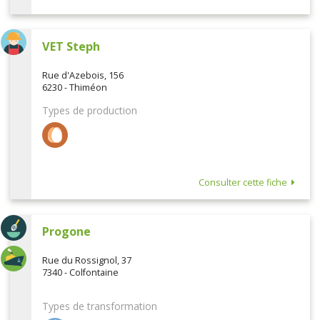
VET Steph
Rue d'Azebois, 156
6230 - Thiméon
Types de production
Consulter cette fiche
Progone
Rue du Rossignol, 37
7340 - Colfontaine
Types de transformation