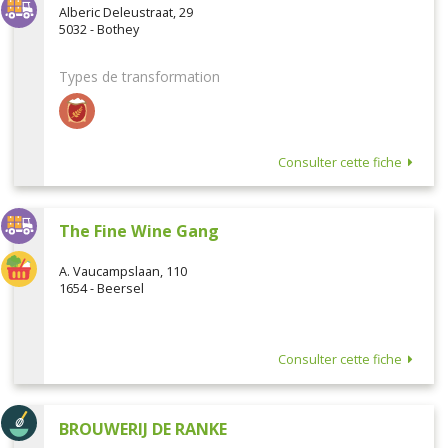
Alberic Deleustraat, 29
5032 - Bothey
Types de transformation
Consulter cette fiche
The Fine Wine Gang
A. Vaucampslaan, 110
1654 - Beersel
Consulter cette fiche
BROUWERIJ DE RANKE