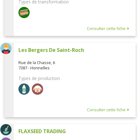
Types de transformation
Consulter cette fiche
Les Bergers De Saint-Roch
Rue de la Chasse, 6
7387 - Honnelles
Types de production
Consulter cette fiche
FLAXSEED TRADING