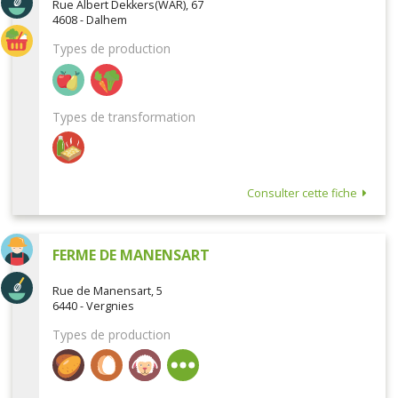
Rue Albert Dekkers(WAR), 67
4608 - Dalhem
Types de production
Types de transformation
Consulter cette fiche
FERME DE MANENSART
Rue de Manensart, 5
6440 - Vergnies
Types de production