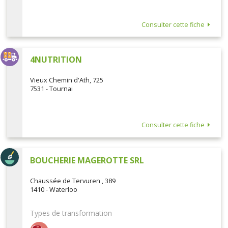
Consulter cette fiche
4NUTRITION
Vieux Chemin d'Ath, 725
7531 - Tournai
Consulter cette fiche
BOUCHERIE MAGEROTTE SRL
Chaussée de Tervuren , 389
1410 - Waterloo
Types de transformation