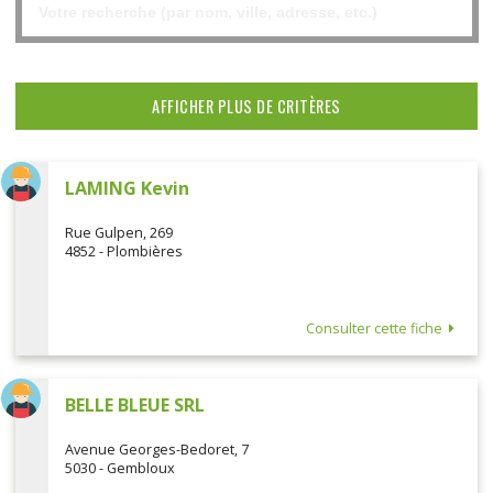
AFFICHER PLUS DE CRITÈRES
LAMING Kevin
Rue Gulpen, 269
4852 - Plombières
Consulter cette fiche
BELLE BLEUE SRL
Avenue Georges-Bedoret, 7
5030 - Gembloux