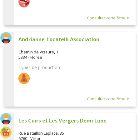
Consulter cette fiche
Andrianne-Locatelli Association
Chemin de Visaure, 1
5334 - Florée
Types de production
Consulter cette fiche
Les Cuirs et Les Vergers Demi Lune
Rue Bataillon Laplace, 35
6760 - Virton