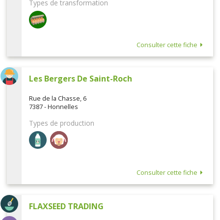
Types de transformation
Consulter cette fiche
Les Bergers De Saint-Roch
Rue de la Chasse, 6
7387 - Honnelles
Types de production
Consulter cette fiche
FLAXSEED TRADING