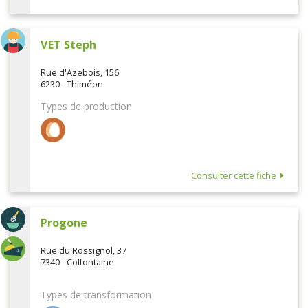
VET Steph
Rue d'Azebois, 156
6230 - Thiméon
Types de production
Consulter cette fiche
Progone
Rue du Rossignol, 37
7340 - Colfontaine
Types de transformation