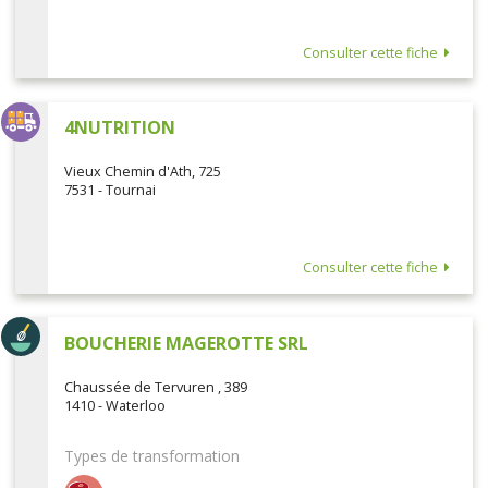
Consulter cette fiche
4NUTRITION
Vieux Chemin d'Ath, 725
7531 - Tournai
Consulter cette fiche
BOUCHERIE MAGEROTTE SRL
Chaussée de Tervuren , 389
1410 - Waterloo
Types de transformation