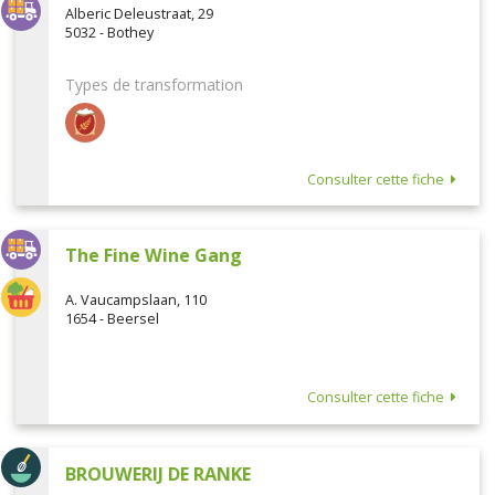
Alberic Deleustraat, 29
5032 - Bothey
Types de transformation
Consulter cette fiche
The Fine Wine Gang
A. Vaucampslaan, 110
1654 - Beersel
Consulter cette fiche
BROUWERIJ DE RANKE