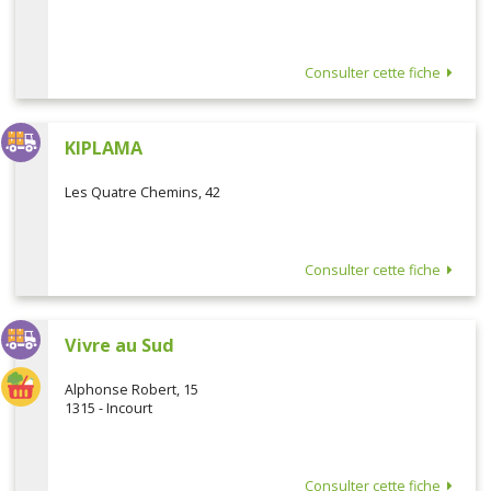
Consulter cette fiche
KIPLAMA
Les Quatre Chemins, 42
Consulter cette fiche
Vivre au Sud
Alphonse Robert, 15
1315 - Incourt
Consulter cette fiche