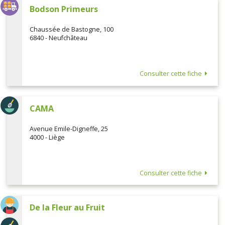
Bodson Primeurs
Chaussée de Bastogne, 100
6840 - Neufchâteau
Consulter cette fiche
CAMA
Avenue Emile-Digneffe, 25
4000 - Liège
Consulter cette fiche
De la Fleur au Fruit