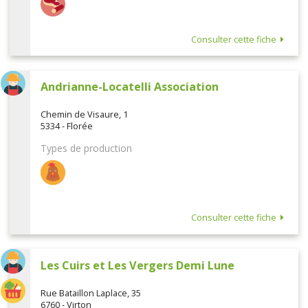
Consulter cette fiche
Andrianne-Locatelli Association
Chemin de Visaure, 1
5334 - Florée
Types de production
Consulter cette fiche
Les Cuirs et Les Vergers Demi Lune
Rue Bataillon Laplace, 35
6760 - Virton