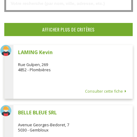
AFFICHER PLUS DE CRITÈRES
LAMING Kevin
Rue Gulpen, 269
4852 - Plombières
Consulter cette fiche
BELLE BLEUE SRL
Avenue Georges-Bedoret, 7
5030 - Gembloux