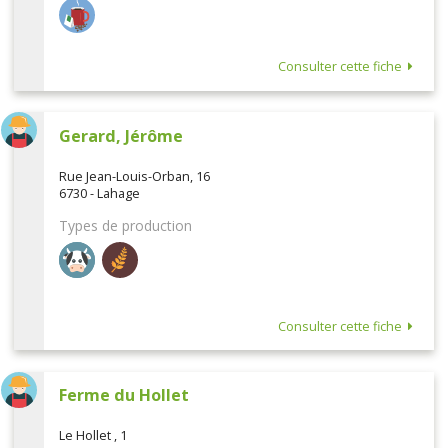
Consulter cette fiche
Gerard, Jérôme
Rue Jean-Louis-Orban, 16
6730 - Lahage
Types de production
Consulter cette fiche
Ferme du Hollet
Le Hollet , 1