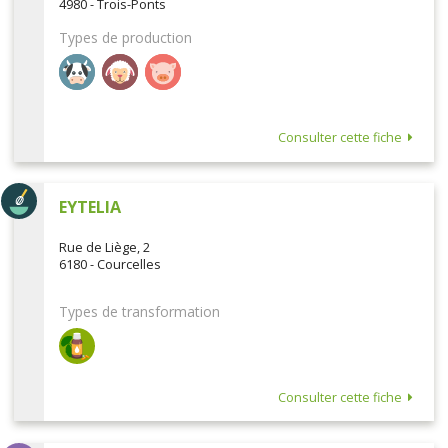
4980 - Trois-Ponts
Types de production
Consulter cette fiche
EYTELIA
Rue de Liège, 2
6180 - Courcelles
Types de transformation
Consulter cette fiche