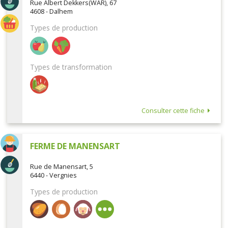
Rue Albert Dekkers(WAR), 67
4608 - Dalhem
Types de production
Types de transformation
Consulter cette fiche
FERME DE MANENSART
Rue de Manensart, 5
6440 - Vergnies
Types de production