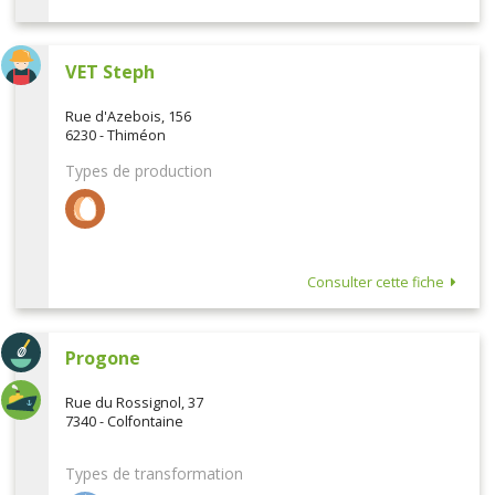
VET Steph
Rue d'Azebois, 156
6230 - Thiméon
Types de production
Consulter cette fiche
Progone
Rue du Rossignol, 37
7340 - Colfontaine
Types de transformation