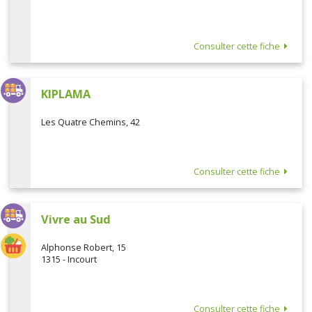
Consulter cette fiche
KIPLAMA
Les Quatre Chemins, 42
Consulter cette fiche
Vivre au Sud
Alphonse Robert, 15
1315 - Incourt
Consulter cette fiche