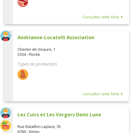
Consulter cette fiche
Andrianne-Locatelli Association
Chemin de Visaure, 1
5334 - Florée
Types de production
Consulter cette fiche
Les Cuirs et Les Vergers Demi Lune
Rue Bataillon Laplace, 35
6760 - Virton