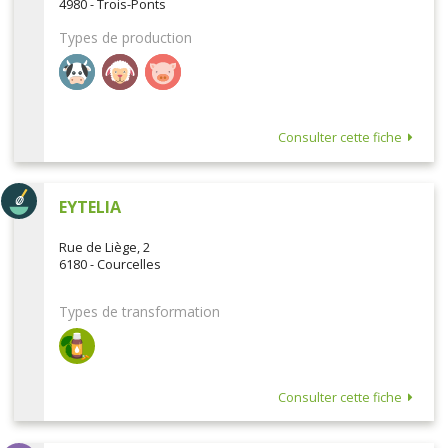
4980 - Trois-Ponts
Types de production
Consulter cette fiche
EYTELIA
Rue de Liège, 2
6180 - Courcelles
Types de transformation
Consulter cette fiche