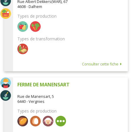
Rue Albert Dekkers(WAR), 67
4608 - Dalhem
Types de production
Types de transformation
Consulter cette fiche
FERME DE MANENSART
Rue de Manensart, 5
6440 - Vergnies
Types de production