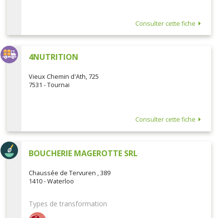
Consulter cette fiche
4NUTRITION
Vieux Chemin d'Ath, 725
7531 - Tournai
Consulter cette fiche
BOUCHERIE MAGEROTTE SRL
Chaussée de Tervuren , 389
1410 - Waterloo
Types de transformation