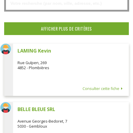
AFFICHER PLUS DE CRITÈRES
LAMING Kevin
Rue Gulpen, 269
4852 - Plombières
Consulter cette fiche
BELLE BLEUE SRL
Avenue Georges-Bedoret, 7
5030 - Gembloux