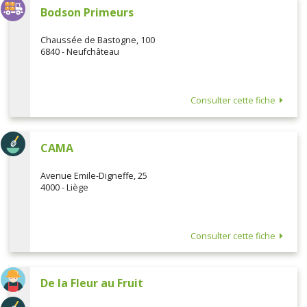
Bodson Primeurs
Chaussée de Bastogne, 100
6840 - Neufchâteau
Consulter cette fiche
CAMA
Avenue Emile-Digneffe, 25
4000 - Liège
Consulter cette fiche
De la Fleur au Fruit