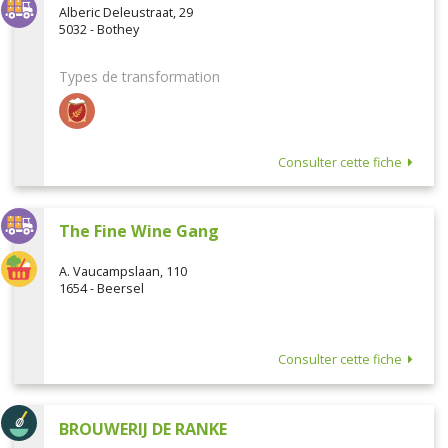
Alberic Deleustraat, 29
5032 - Bothey
Types de transformation
Consulter cette fiche
The Fine Wine Gang
A. Vaucampslaan, 110
1654 - Beersel
Consulter cette fiche
BROUWERIJ DE RANKE