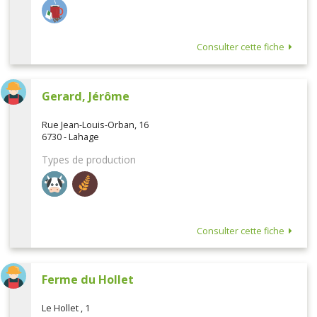
Consulter cette fiche
Gerard, Jérôme
Rue Jean-Louis-Orban, 16
6730 - Lahage
Types de production
Consulter cette fiche
Ferme du Hollet
Le Hollet , 1