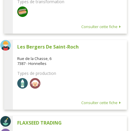
Types de transformation
Consulter cette fiche
Les Bergers De Saint-Roch
Rue de la Chasse, 6
7387 - Honnelles
Types de production
Consulter cette fiche
FLAXSEED TRADING