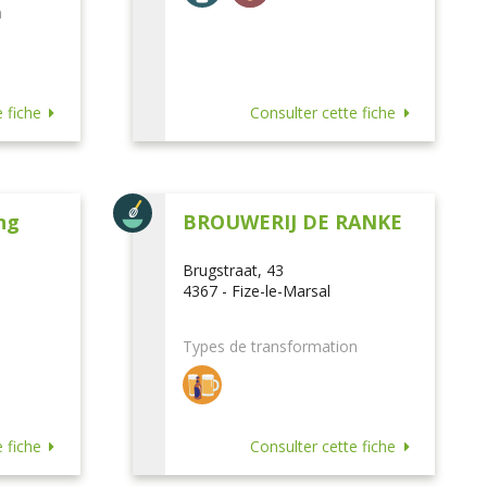
n
 fiche
Consulter cette fiche
ng
BROUWERIJ DE RANKE
Brugstraat, 43
4367 - Fize-le-Marsal
Types de transformation
 fiche
Consulter cette fiche