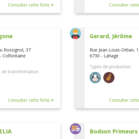
Consulter cette fiche
Consulter cette
gone
Gerard, Jérôme
u Rossignol, 37
Rue Jean-Louis-Orban, 
- Colfontaine
6730 - Lahage
Types de production
 de transformation
Consulter cette fiche
Consulter cette
ELIA
Bodson Primeurs