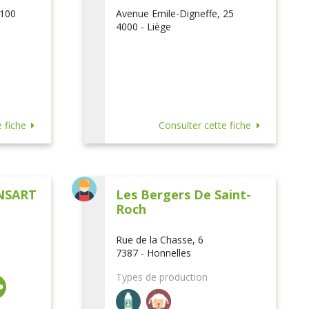
 100
Avenue Emile-Digneffe, 25
4000 - Liège
 fiche
Consulter cette fiche
NSART
Les Bergers De Saint-
Roch
Rue de la Chasse, 6
7387 - Honnelles
Types de production