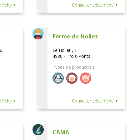
 fiche
Consulter cette fiche
Ferme du Hollet
16
Le Hollet , 1
4980 - Trois-Ponts
Types de production
 fiche
Consulter cette fiche
CAMA