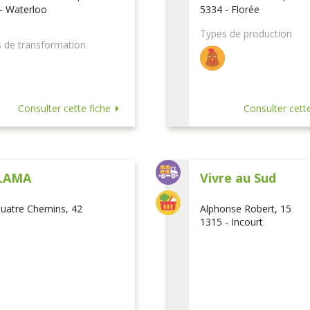
- Waterloo
5334 - Florée
Types de production
 de transformation
Consulter cette fiche
Consulter cette
LAMA
Vivre au Sud
uatre Chemins, 42
Alphonse Robert, 15
1315 - Incourt