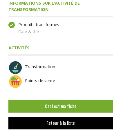
INFORMATIONS SUR L’ACTIVITÉ DE
TRANSFORMATION
Produits transformés :
Café & thé
ACTIVITÉS
Transformation
Points de vente
Ceci est ma fiche
Retour à la liste