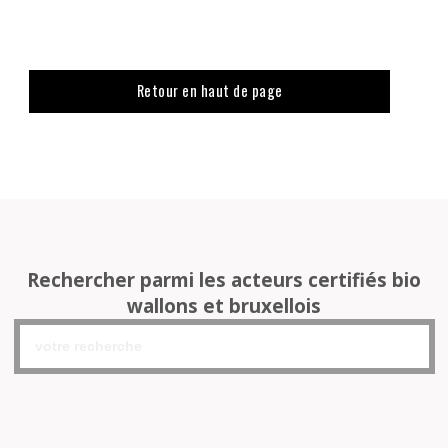
Retour en haut de page
Rechercher parmi les acteurs certifiés bio
wallons et bruxellois