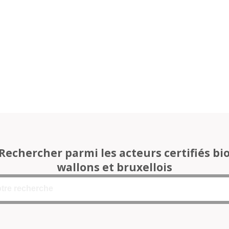
Rechercher parmi les acteurs certifiés bi
wallons et bruxellois