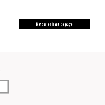
Retour en haut de page
o