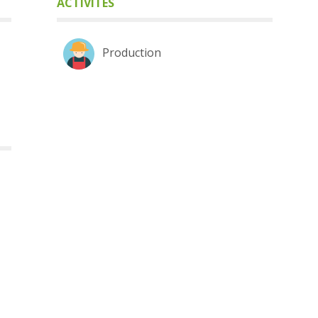
ACTIVITÉS
Production