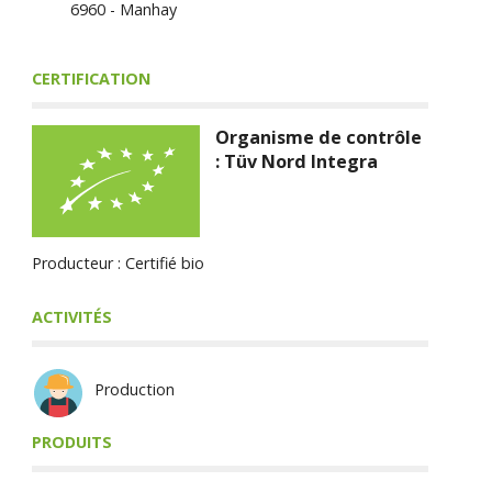
6960 - Manhay
CERTIFICATION
Organisme de contrôle
: Tüv Nord Integra
Producteur : Certifié bio
ACTIVITÉS
Production
PRODUITS