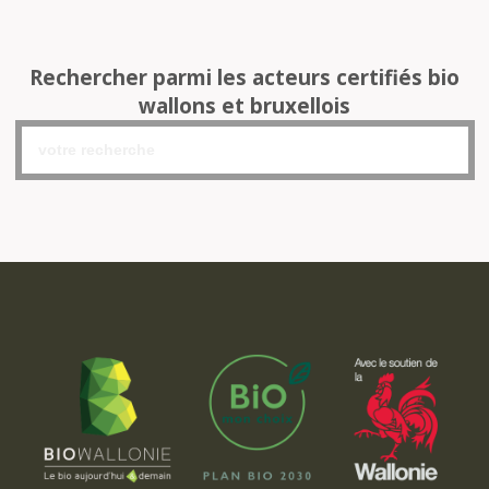
Rechercher parmi les acteurs certifiés bio
wallons et bruxellois