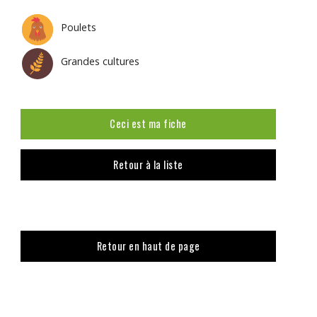
Poulets
Grandes cultures
Ceci est ma fiche
Retour à la liste
Retour en haut de page