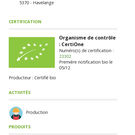
5370 - Havelange
CERTIFICATION
Organisme de contrôle
: CertiOne
Numéro(s) de certification :
23302
Première notification bio le
05/12
Producteur : Certifié bio
ACTIVITÉS
Production
PRODUITS