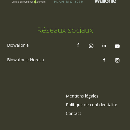
Réseaux sociaux
Biowallonie
Biowallonie Horeca
Mentions légales
Politique de confidentialité
Contact