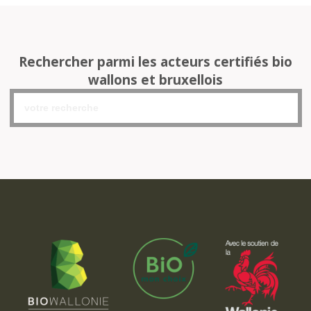
Rechercher parmi les acteurs certifiés bio
wallons et bruxellois