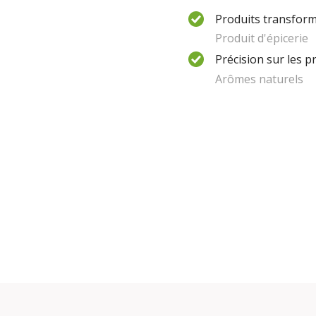
Produits transform
Produit d'épicerie
Précision sur les p
Arômes naturels