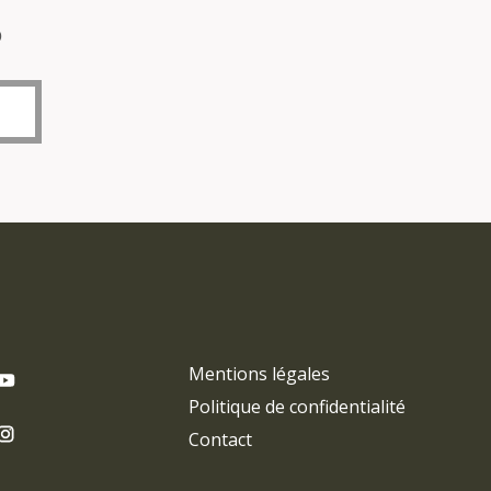
o
Mentions légales
Politique de confidentialité
Contact