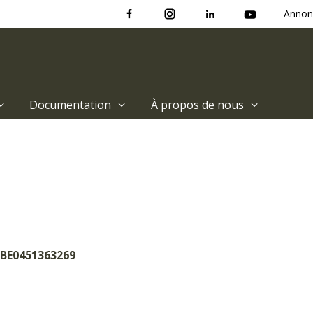
Annon
Documentation
À propos de nous
 BE0451363269