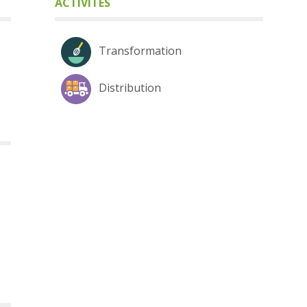
ACTIVITÉS
Transformation
Distribution