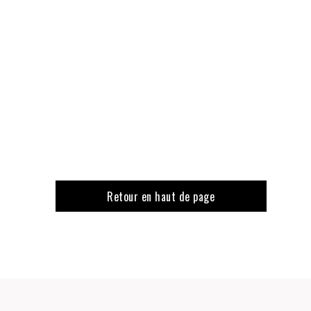
Retour en haut de page