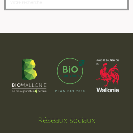
Réseaux sociaux