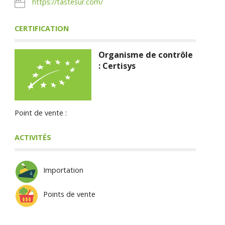
https://tastesur.com/
CERTIFICATION
Organisme de contrôle
: Certisys
Point de vente :
ACTIVITÉS
Importation
Points de vente