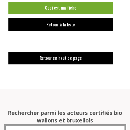
Ceci est ma fiche
Retour à la liste
Retour en haut de page
Rechercher parmi les acteurs certifiés bio
wallons et bruxellois