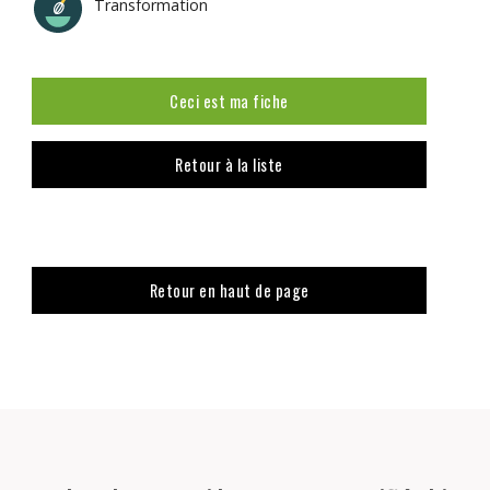
Transformation
Ceci est ma fiche
Retour à la liste
Retour en haut de page