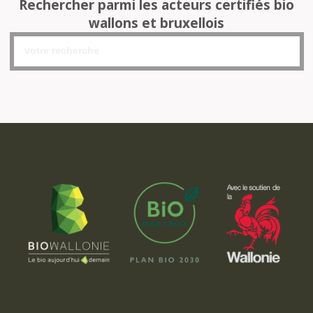
Rechercher parmi les acteurs certifiés bio
wallons et bruxellois