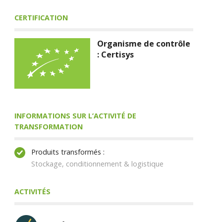
CERTIFICATION
Organisme de contrôle
: Certisys
INFORMATIONS SUR L’ACTIVITÉ DE
TRANSFORMATION
Produits transformés :
Stockage, conditionnement & logistique
ACTIVITÉS