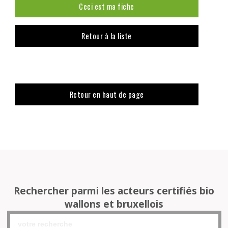
Ceci est ma fiche
Retour à la liste
Retour en haut de page
Rechercher parmi les acteurs certifiés bio
wallons et bruxellois