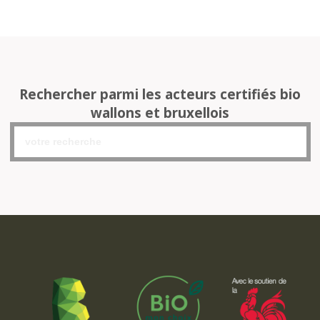
Rechercher parmi les acteurs certifiés bio
wallons et bruxellois