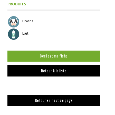
PRODUITS
Bovins
Lait
Ceci est ma fiche
Retour à la liste
Retour en haut de page