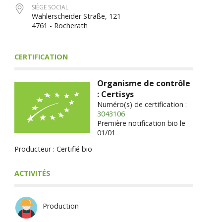
SIÈGE SOCIAL
Wahlerscheider Straße, 121
4761 - Rocherath
CERTIFICATION
Organisme de contrôle
: Certisys
Numéro(s) de certification :
3043106
Première notification bio le
01/01
Producteur : Certifié bio
ACTIVITÉS
Production