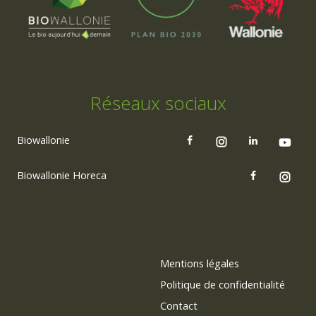
Réseaux sociaux
Biowallonie
Biowallonie Horeca
Mentions légales
Politique de confidentialité
Contact