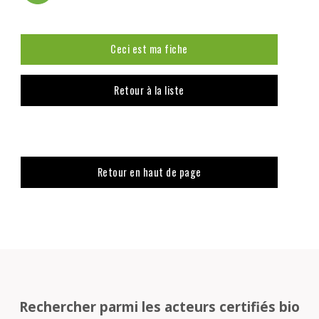
Ceci est ma fiche
Retour à la liste
Retour en haut de page
Rechercher parmi les acteurs certifiés bio