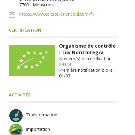
7700 - Mouscron
https://www.constellationcold.com/fr/
CERTIFICATION
Organisme de contrôle
: Tüv Nord Integra
Numéro(s) de certification :
39344
Première notification bio le
01/03
ACTIVITÉS
Transformation
Importation