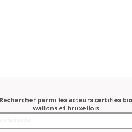
Rechercher parmi les acteurs certifiés bi
wallons et bruxellois