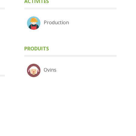
ACTIVITÉS
Production
PRODUITS
Ovins