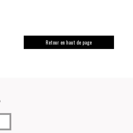
Retour en haut de page
o