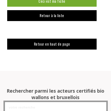
Ceci est ma fiche
Retour à la liste
Retour en haut de page
Rechercher parmi les acteurs certifiés bio
wallons et bruxellois