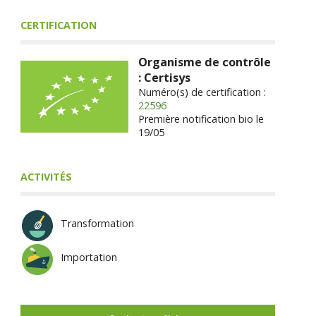
CERTIFICATION
Organisme de contrôle
: Certisys
Numéro(s) de certification :
22596
Première notification bio le
19/05
ACTIVITÉS
Transformation
Importation