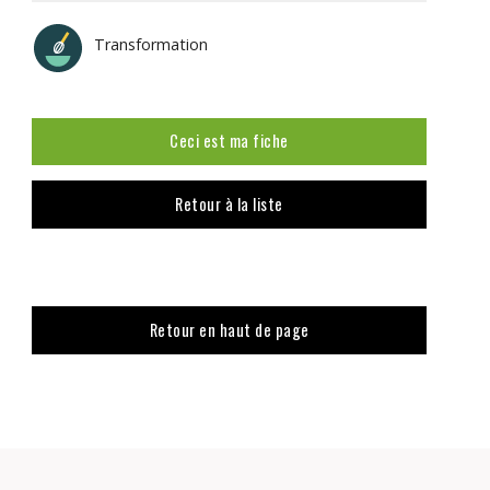
Transformation
Ceci est ma fiche
Retour à la liste
Retour en haut de page