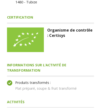
1480 - Tubize
CERTIFICATION
Organisme de contrôle
: Certisys
INFORMATIONS SUR L’ACTIVITÉ DE
TRANSFORMATION
Produits transformés :
Plat préparé, soupe & fruit transformé
ACTIVITÉS