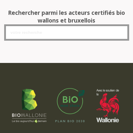
Rechercher parmi les acteurs certifiés bio
wallons et bruxellois