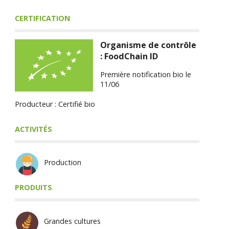
CERTIFICATION
Organisme de contrôle
: FoodChain ID
Première notification bio le
11/06
Producteur : Certifié bio
ACTIVITÉS
Production
PRODUITS
Grandes cultures