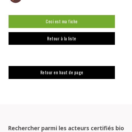
Ceci est ma fiche
Retour à la liste
Retour en haut de page
Rechercher parmi les acteurs certifiés bio