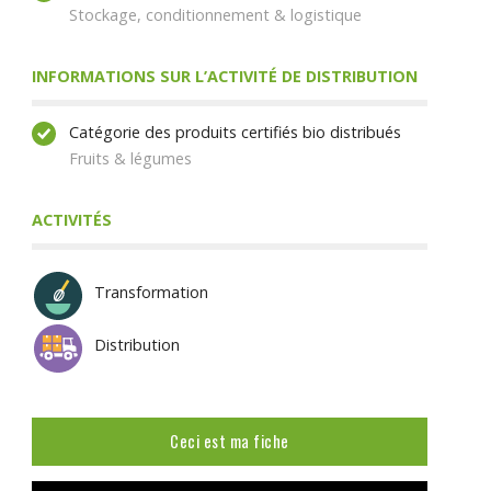
Stockage, conditionnement & logistique
INFORMATIONS SUR L’ACTIVITÉ DE DISTRIBUTION
Catégorie des produits certifiés bio distribués
Fruits & légumes
ACTIVITÉS
Transformation
Distribution
Ceci est ma fiche