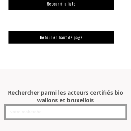
Retour à la liste
Retour en haut de page
Rechercher parmi les acteurs certifiés bio
wallons et bruxellois