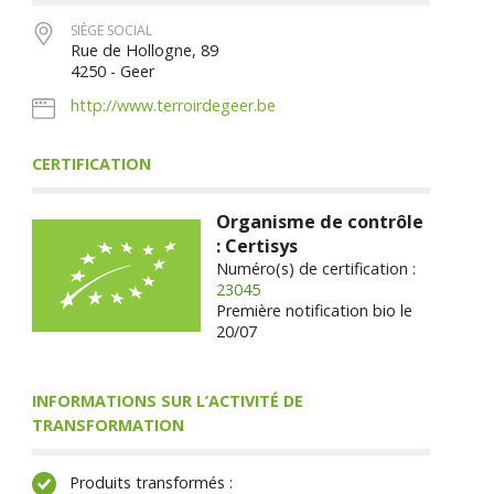
SIÈGE SOCIAL
Rue de Hollogne, 89
4250 - Geer
http://www.terroirdegeer.be
CERTIFICATION
Organisme de contrôle
: Certisys
Numéro(s) de certification :
23045
Première notification bio le
20/07
INFORMATIONS SUR L’ACTIVITÉ DE
TRANSFORMATION
Produits transformés :