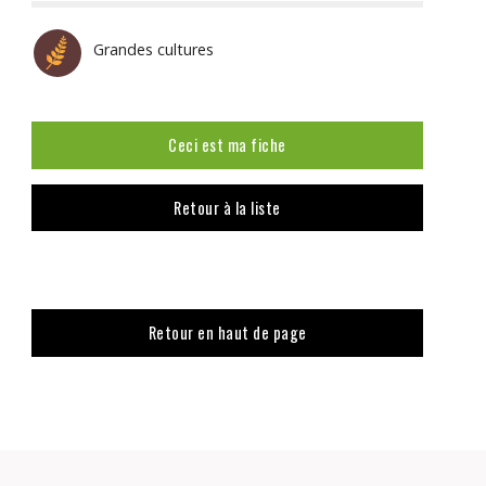
Grandes cultures
Ceci est ma fiche
Retour à la liste
Retour en haut de page