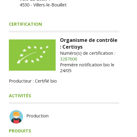
4530 - Villers-le-Bouillet
CERTIFICATION
Organisme de contrôle
: Certisys
Numéro(s) de certification :
3287606
Première notification bio le
24/05
Producteur : Certifié bio
ACTIVITÉS
Production
PRODUITS