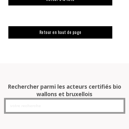
Retour en haut de page
Rechercher parmi les acteurs certifiés bio
wallons et bruxellois