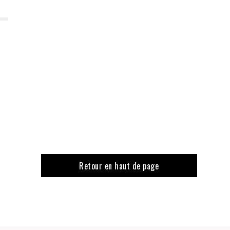
Retour en haut de page