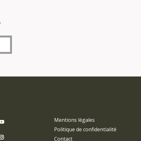
o
Mentions légales
Politique de confidentialité
Contact