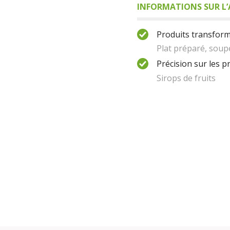
INFORMATIONS SUR L’
Produits transform
Plat préparé, soup
Précision sur les p
Sirops de fruits